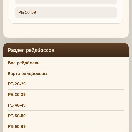
РБ 50-59
Раздел рейдбоссов
Все рейдбоссы
Карта рейдбоссов
РБ 20-29
РБ 30-39
РБ 40-49
РБ 50-59
РБ 60-69