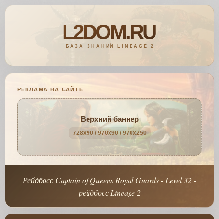
РЕКЛАМА НА САЙТЕ
Верхний баннер
728x90 / 970x90 / 970x250
Рейдбосс Captain of Queens Royal Guards - Level 32 -
рейдбосс Lineage 2