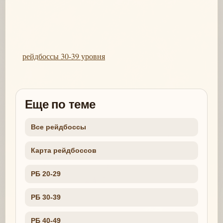
рейдбоссы 30-39 уровня
Еще по теме
Все рейдбоссы
Карта рейдбоссов
РБ 20-29
РБ 30-39
РБ 40-49