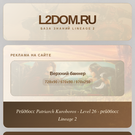
РЕКЛАМА НА САЙТЕ
Верхний баннер
728x90 / 970x90 / 970x250
Рейдбосс Patriarch Kuroboros - Level 26 - рейдбосс
Lineage 2