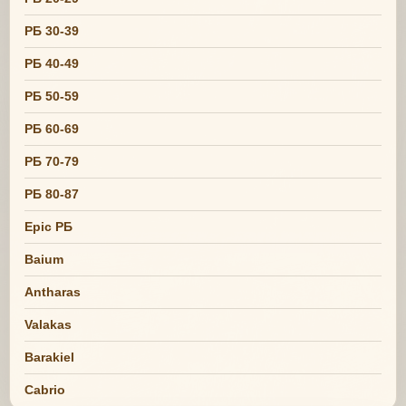
РБ 30-39
РБ 40-49
РБ 50-59
РБ 60-69
РБ 70-79
РБ 80-87
Epic РБ
Baium
Antharas
Valakas
Barakiel
Cabrio