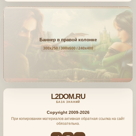
Баннер в правой колонке
300x250 / 300x600 / 240x400
L2DOM.RU
БАЗА ЗНАНИЙ
Copyright 2009-2026
При копировании материалов активная обратная ссылка на сайт
обязательна.