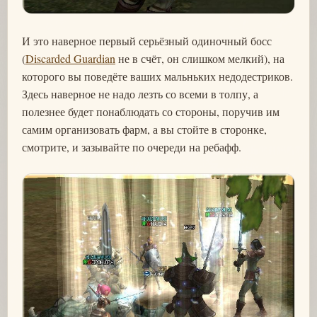
И это наверное первый серьёзный одиночный босс
(
Discarded Guardian
не в счёт, он слишком мелкий), на
которого вы поведёте ваших мальньких недодестриков.
Здесь наверное не надо лезть со всеми в толпу, а
полезнее будет понаблюдать со стороны, поручив им
самим организовать фарм, а вы стойте в сторонке,
смотрите, и зазывайте по очереди на ребафф.