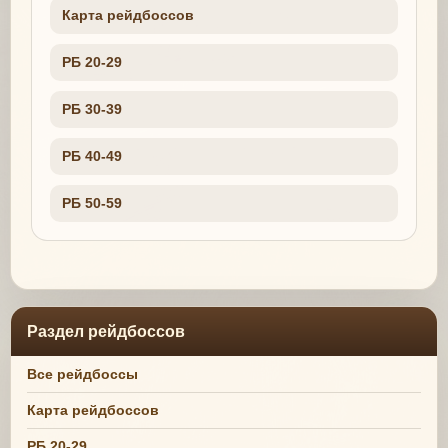
Карта рейдбоссов
РБ 20-29
РБ 30-39
РБ 40-49
РБ 50-59
Раздел рейдбоссов
Все рейдбоссы
Карта рейдбоссов
РБ 20-29