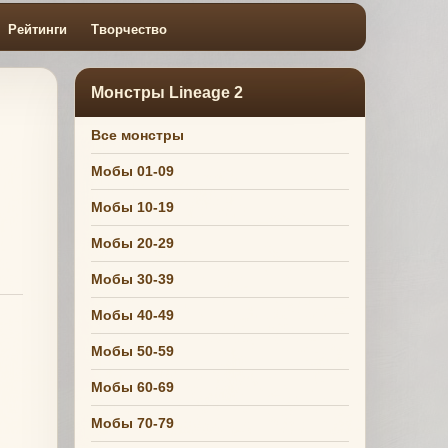
Рейтинги
Творчество
Монстры Lineage 2
Все монстры
Мобы 01-09
Мобы 10-19
Мобы 20-29
Мобы 30-39
Мобы 40-49
Мобы 50-59
Мобы 60-69
Мобы 70-79