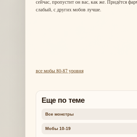
сейчас, пропустит он вас, как же. Придётся фа
слабый, с других мобов лучше.
все мобы 80-87 уровня
Еще по теме
Все монстры
Мобы 10-19