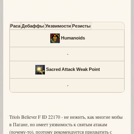
Раса
Дебаффы
Уязвимости
Резисты
Humanoids
-
Sacred Attack Weak Point
-
Triols Believer F ID 22170 - не нежить, как многие мобы
в Пагане, но имеет уязвимость к святым атакам
(почему-то), поэтому рекомендуется прихватить с