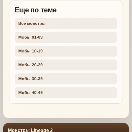
Еще по теме
Все монстры
Мобы 01-09
Мобы 10-19
Мобы 20-29
Мобы 30-39
Мобы 40-49
Монстры Lineage 2