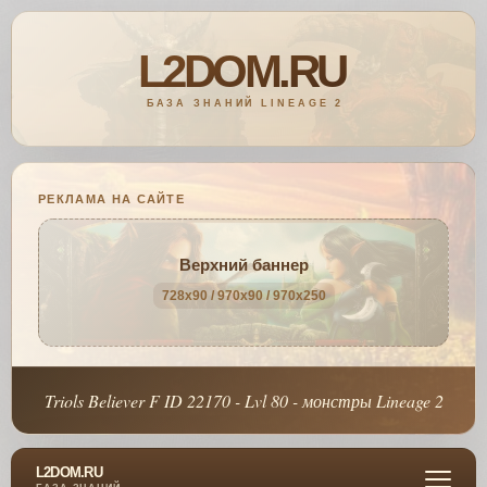
РЕКЛАМА НА САЙТЕ
Верхний баннер
728x90 / 970x90 / 970x250
Triols Believer F ID 22170 - Lvl 80 - монстры Lineage 2
L2DOM.RU