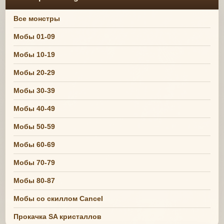
Все монстры
Мобы 01-09
Мобы 10-19
Мобы 20-29
Мобы 30-39
Мобы 40-49
Мобы 50-59
Мобы 60-69
Мобы 70-79
Мобы 80-87
Мобы со скиллом Cancel
Прокачка SA кристаллов