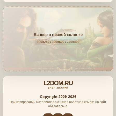
Баннер в правой колонке
300x250 / 300x600 / 240x400
L2DOM.RU
БАЗА ЗНАНИЙ
Copyright 2009-2026
При копировании материалов активная обратная ссылка на сайт
обязательна.