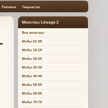
Рейтинги
Творчество
Монстры Lineage 2
Все монстры
-
Мобы 01-09
Мобы 10-19
Мобы 20-29
Мобы 30-39
Мобы 40-49
Мобы 50-59
Мобы 60-69
Мобы 70-79