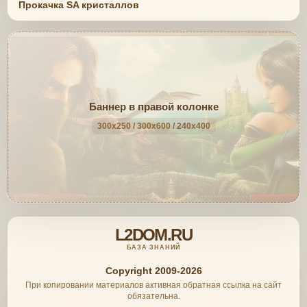
Прокачка SA кристаллов
Баннер в правой колонке
300x250 / 300x600 / 240x400
L2DOM.RU
БАЗА ЗНАНИЙ
Copyright 2009-2026
При копировании материалов активная обратная ссылка на сайт
обязательна.