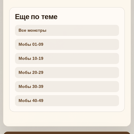
Еще по теме
Все монстры
Мобы 01-09
Мобы 10-19
Мобы 20-29
Мобы 30-39
Мобы 40-49