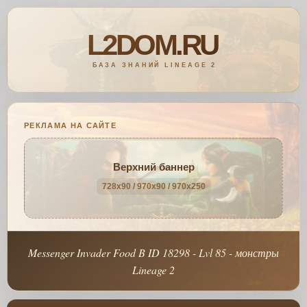
РЕКЛАМА НА САЙТЕ
Верхний баннер
728x90 / 970x90 / 970x250
Messenger Invader Food B ID 18298 - Lvl 85 - монстры
Lineage 2