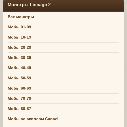
Монстры Lineage 2
Все монстры
Мобы 01-09
Мобы 10-19
Мобы 20-29
Мобы 30-39
Мобы 40-49
Мобы 50-59
Мобы 60-69
Мобы 70-79
Мобы 80-87
Мобы со скиллом Cancel