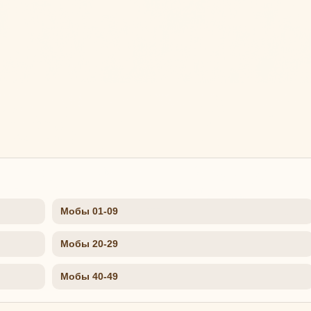
Мобы 01-09
Мобы 20-29
Мобы 40-49