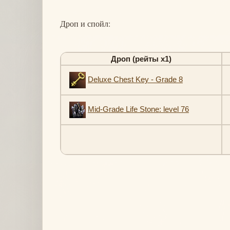
Дроп и спойл:
Дроп (рейты х1)
Deluxe Chest Key - Grade 8
Mid-Grade Life Stone: level 76