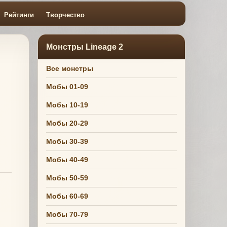
Рейтинги
Творчество
Монстры Lineage 2
Все монстры
Мобы 01-09
Мобы 10-19
Мобы 20-29
Мобы 30-39
Мобы 40-49
Мобы 50-59
Мобы 60-69
Мобы 70-79