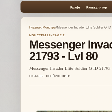
Крафт
Калькулятор
Главная
/
Монстры
/
Messenger Invader Elite Soldier G ID 
МОНСТРЫ LINEAGE 2
Messenger Invade
21793 - Lvl 80
Messenger Invader Elite Soldier G ID 21793
скиллы, особенности