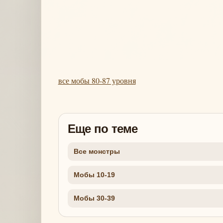
все мобы 80-87 уровня
Еще по теме
Все монстры
Мобы 10-19
Мобы 30-39