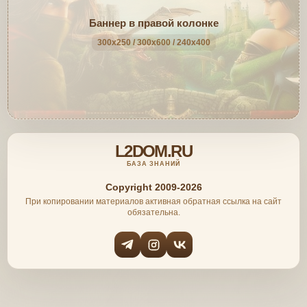
Баннер в правой колонке
300x250 / 300x600 / 240x400
L2DOM.RU
БАЗА ЗНАНИЙ
Copyright 2009-2026
При копировании материалов активная обратная ссылка на сайт
обязательна.