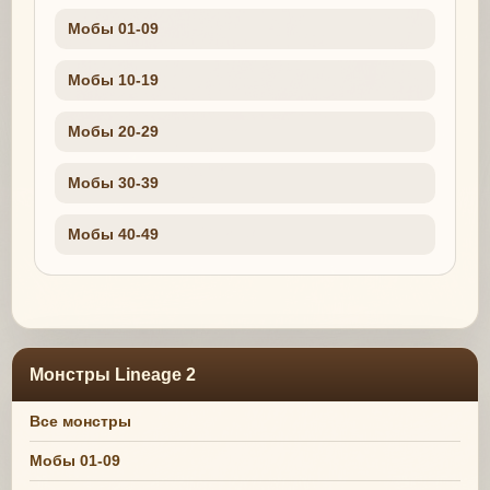
Мобы 01-09
Мобы 10-19
Мобы 20-29
Мобы 30-39
Мобы 40-49
Монстры Lineage 2
Все монстры
Мобы 01-09