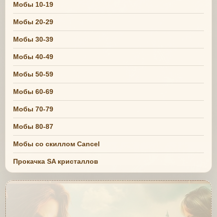
Мобы 10-19
Мобы 20-29
Мобы 30-39
Мобы 40-49
Мобы 50-59
Мобы 60-69
Мобы 70-79
Мобы 80-87
Мобы со скиллом Cancel
Прокачка SA кристаллов