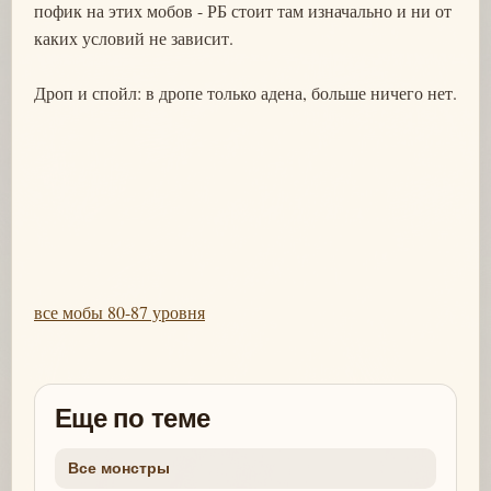
пофик на этих мобов - РБ стоит там изначально и ни от
каких условий не зависит.
Дроп и спойл: в дропе только адена, больше ничего нет.
все мобы 80-87 уровня
Еще по теме
Все монстры