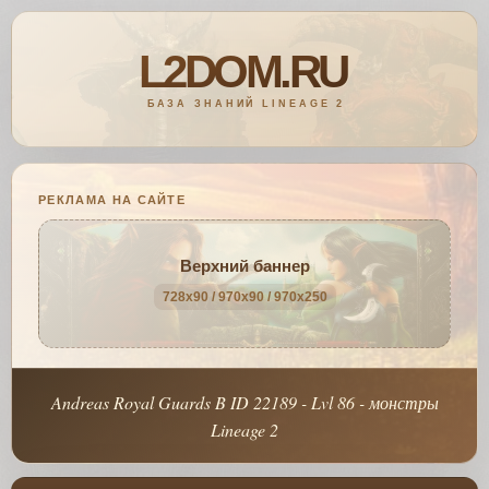
РЕКЛАМА НА САЙТЕ
Верхний баннер
728x90 / 970x90 / 970x250
Andreas Royal Guards B ID 22189 - Lvl 86 - монстры
Lineage 2