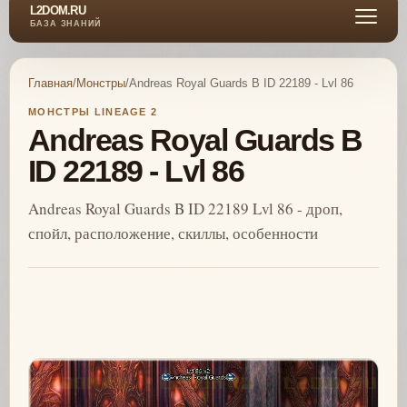
L2DOM.RU
БАЗА ЗНАНИЙ
Главная
/
Монстры
/
Andreas Royal Guards B ID 22189 - Lvl 86
МОНСТРЫ LINEAGE 2
Andreas Royal Guards B
ID 22189 - Lvl 86
Andreas Royal Guards B ID 22189 Lvl 86 - дроп,
спойл, расположение, скиллы, особенности