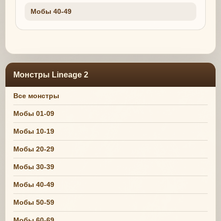
Мобы 40-49
Монстры Lineage 2
Все монстры
Мобы 01-09
Мобы 10-19
Мобы 20-29
Мобы 30-39
Мобы 40-49
Мобы 50-59
Мобы 60-69