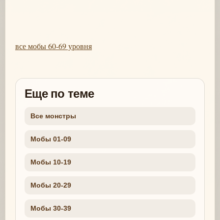
все мобы 60-69 уровня
Еще по теме
Все монстры
Мобы 01-09
Мобы 10-19
Мобы 20-29
Мобы 30-39