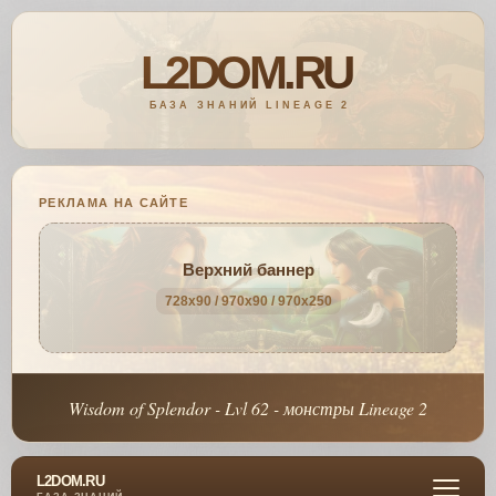
РЕКЛАМА НА САЙТЕ
Верхний баннер
728x90 / 970x90 / 970x250
Wisdom of Splendor - Lvl 62 - монстры Lineage 2
L2DOM.RU