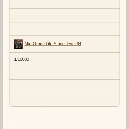
Mid-Grade Life Stone: level 64
1/10000