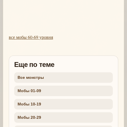
все мобы 60-69 уровня
Еще по теме
Все монстры
Мобы 01-09
Мобы 10-19
Мобы 20-29