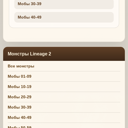
Мобы 30-39
Мобы 40-49
Монстры Lineage 2
Все монстры
Мобы 01-09
Мобы 10-19
Мобы 20-29
Мобы 30-39
Мобы 40-49
Мобы 50-59