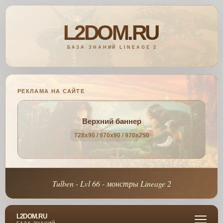
РЕКЛАМА НА САЙТЕ
Верхний баннер
728x90 / 970x90 / 970x250
Tulben - Lvl 66 - монстры Lineage 2
L2DOM.RU