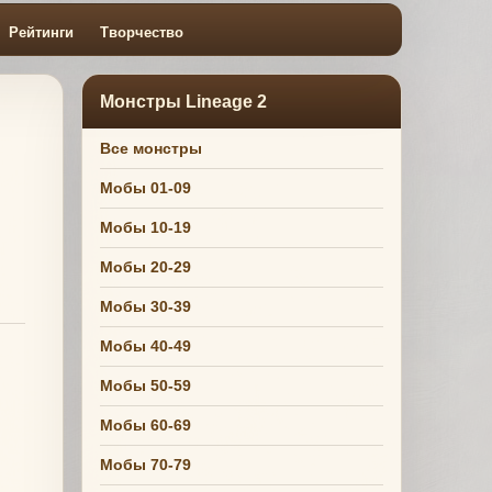
Рейтинги
Творчество
Монстры Lineage 2
Все монстры
Мобы 01-09
Мобы 10-19
Мобы 20-29
Мобы 30-39
Мобы 40-49
Мобы 50-59
Мобы 60-69
Мобы 70-79