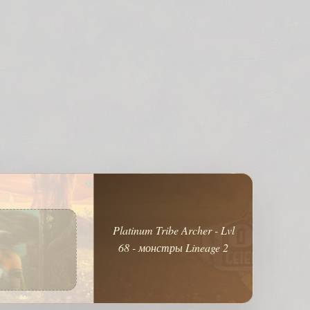
Platinum Tribe Archer - Lvl
68 - монстры Lineage 2