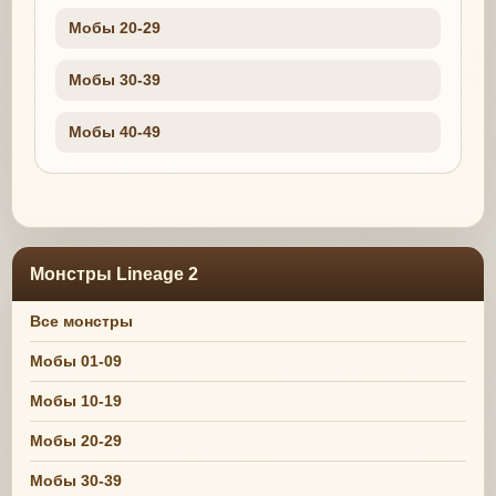
Мобы 20-29
Мобы 30-39
Мобы 40-49
Монстры Lineage 2
Все монстры
Мобы 01-09
Мобы 10-19
Мобы 20-29
Мобы 30-39