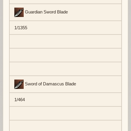
Guardian Sword Blade
1/1355
Sword of Damascus Blade
1/464