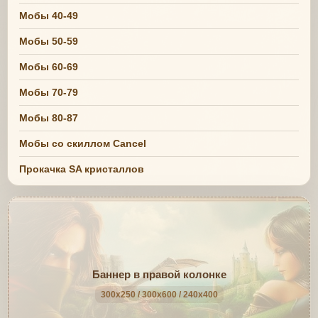
Мобы 40-49
Мобы 50-59
Мобы 60-69
Мобы 70-79
Мобы 80-87
Мобы со скиллом Cancel
Прокачка SA кристаллов
Баннер в правой колонке
300x250 / 300x600 / 240x400