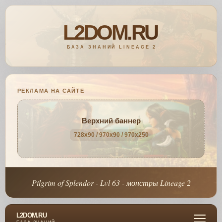
РЕКЛАМА НА САЙТЕ
Верхний баннер
728x90 / 970x90 / 970x250
Pilgrim of Splendor - Lvl 63 - монстры Lineage 2
L2DOM.RU