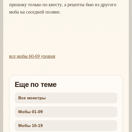
прихожу только по квесту, а рецепты бью из другого
моба на соседней поляне.
все мобы 60-69 уровня
Еще по теме
Все монстры
Мобы 01-09
Мобы 10-19