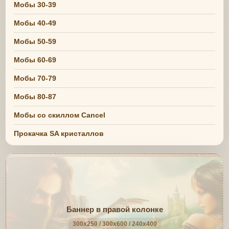
Мобы 30-39
Мобы 40-49
Мобы 50-59
Мобы 60-69
Мобы 70-79
Мобы 80-87
Мобы со скиллом Cancel
Прокачка SA кристаллов
Баннер в правой колонке
300x250 / 300x600 / 240x400