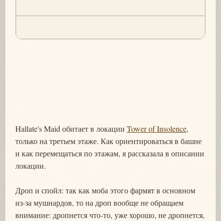
Hallate's Maid обитает в локации
Tower of Insolence
,
только на третьем этаже. Как ориентироваться в башне
и как перемещаться по этажам, я рассказала в описании
локации.
Дроп и спойл: так как моба этого фармят в основном
из-за мушнардов, то на дроп вообще не обращаем
внимание: дропнется что-то, уже хорошо, не дропнется,