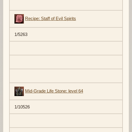
Recipe: Staff of Evil Spirits
1/5263
Mid-Grade Life Stone: level 64
1/10526