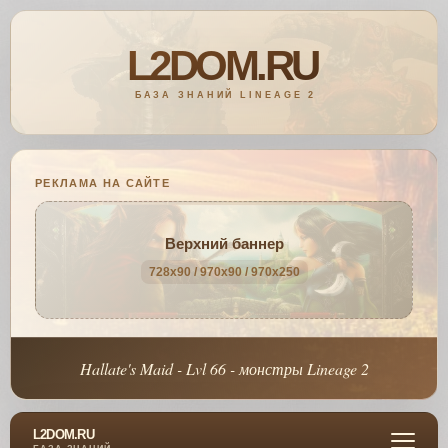
РЕКЛАМА НА САЙТЕ
Верхний баннер
728x90 / 970x90 / 970x250
Hallate's Maid - Lvl 66 - монстры Lineage 2
L2DOM.RU