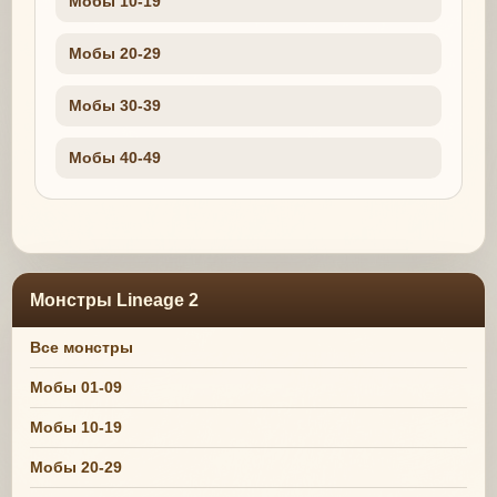
Мобы 10-19
Мобы 20-29
Мобы 30-39
Мобы 40-49
Монстры Lineage 2
Все монстры
Мобы 01-09
Мобы 10-19
Мобы 20-29