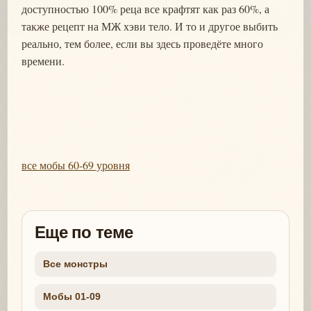
доступностью 100% реца все крафтят как раз 60%, а
также рецепт на МЖ хэви тело. И то и другое выбить
реально, тем более, если вы здесь проведёте много
времени.
все мобы 60-69 уровня
Еще по теме
Все монстры
Мобы 01-09