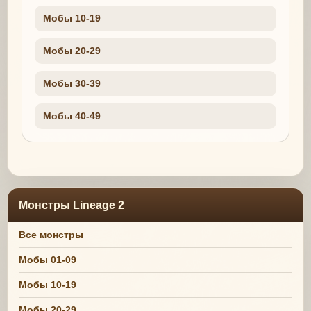
Мобы 10-19
Мобы 20-29
Мобы 30-39
Мобы 40-49
Монстры Lineage 2
Все монстры
Мобы 01-09
Мобы 10-19
Мобы 20-29