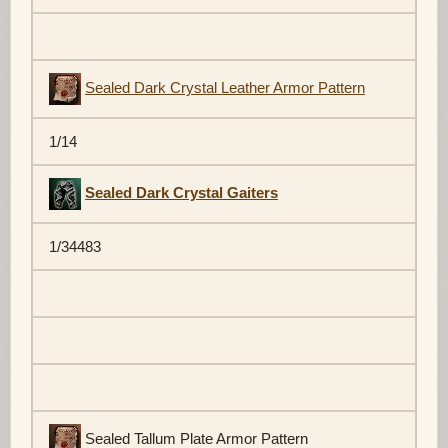
Sealed Dark Crystal Leather Armor Pattern
1/14
Sealed Dark Crystal Gaiters
1/34483
Sealed Tallum Plate Armor Pattern