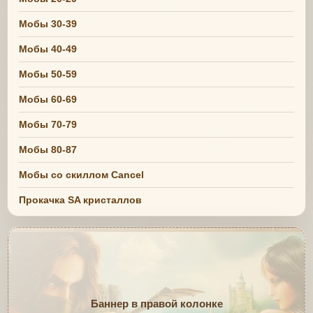
Мобы 30-39
Мобы 40-49
Мобы 50-59
Мобы 60-69
Мобы 70-79
Мобы 80-87
Мобы со скиллом Cancel
Прокачка SA кристаллов
Баннер в правой колонке