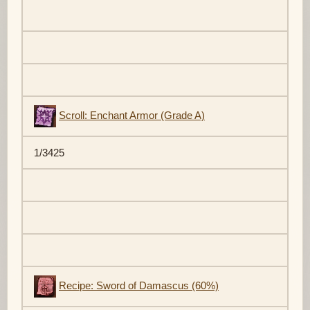
Scroll: Enchant Armor (Grade A)
1/3425
Recipe: Sword of Damascus (60%)