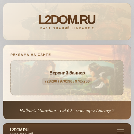
РЕКЛАМА НА САЙТЕ
Верхний баннер
728x90 / 970x90 / 970x250
Hallate's Guardian - Lvl 69 - монстры Lineage 2
L2DOM.RU