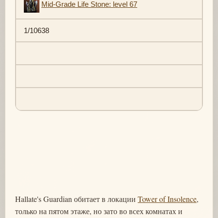
Mid-Grade Life Stone: level 67
1/10638
Hallate's Guardian обитает в локации
Tower of Insolence
,
только на пятом этаже, но зато во всех комнатах и