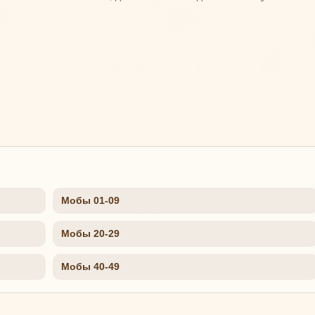
Мобы 01-09
Мобы 20-29
Мобы 40-49