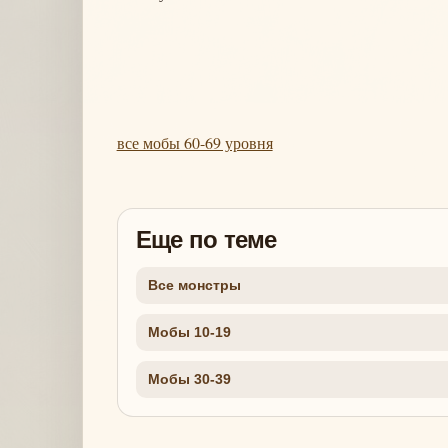
все мобы 60-69 уровня
Еще по теме
Все монстры
Мобы 10-19
Мобы 30-39