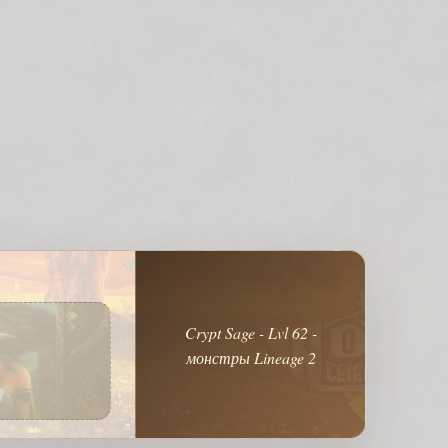
Crypt Sage - Lvl 62 -
монстры Lineage 2