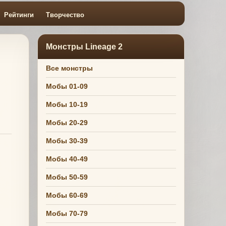
Рейтинги
Творчество
Монстры Lineage 2
Все монстры
Мобы 01-09
Мобы 10-19
Мобы 20-29
Мобы 30-39
Мобы 40-49
Мобы 50-59
Мобы 60-69
Мобы 70-79