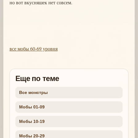
но вот вкусняшек нет совсем.
все мобы 60-69 уровня
Еще по теме
Все монстры
Мобы 01-09
Мобы 10-19
Мобы 20-29