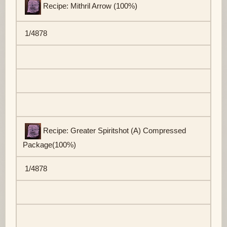
Recipe: Mithril Arrow (100%)
1/4878
Recipe: Greater Spiritshot (A) Compressed
Package(100%)
1/4878