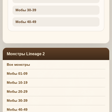
Мобы 30-39
Мобы 40-49
Монстры Lineage 2
Все монстры
Мобы 01-09
Мобы 10-19
Мобы 20-29
Мобы 30-39
Мобы 40-49