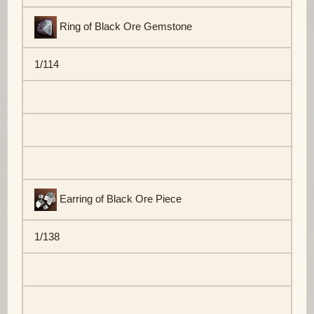
Ring of Black Ore Gemstone
1/114
Earring of Black Ore Piece
1/138