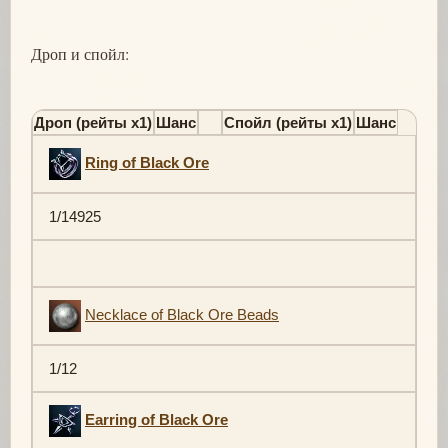
Дроп и спойл:
Дроп (рейты х1)
Шанс
Спойл (рейты х1)
Шанс
Ring of Black Ore
1/14925
Necklace of Black Ore Beads
1/12
Earring of Black Ore