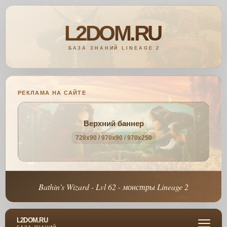
РЕКЛАМА НА САЙТЕ
Верхний баннер
728x90 / 970x90 / 970x250
Bathin's Wizard - Lvl 62 - монстры Lineage 2
L2DOM.RU