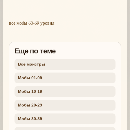
все мобы 60-69 уровня
Еще по теме
Все монстры
Мобы 01-09
Мобы 10-19
Мобы 20-29
Мобы 30-39