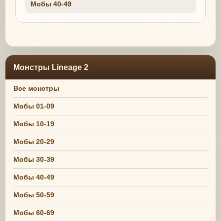
Мобы 40-49
Монстры Lineage 2
Все монстры
Мобы 01-09
Мобы 10-19
Мобы 20-29
Мобы 30-39
Мобы 40-49
Мобы 50-59
Мобы 60-69