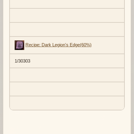
Recipe: Dark Legion's Edge(60%)
1/30303