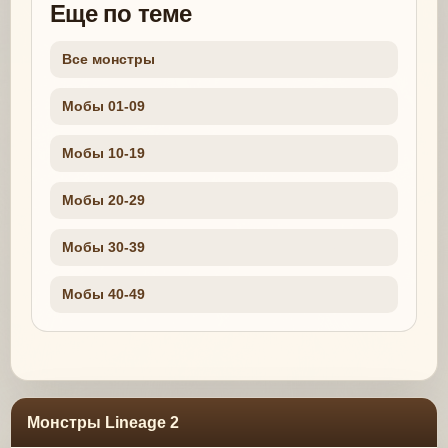
Еще по теме
Все монстры
Мобы 01-09
Мобы 10-19
Мобы 20-29
Мобы 30-39
Мобы 40-49
Монстры Lineage 2