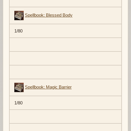
Spellbook: Blessed Body
1/80
Spellbook: Magic Barrier
1/80