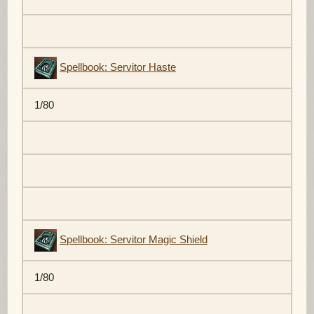
Spellbook: Servitor Haste
1/80
Spellbook: Servitor Magic Shield
1/80