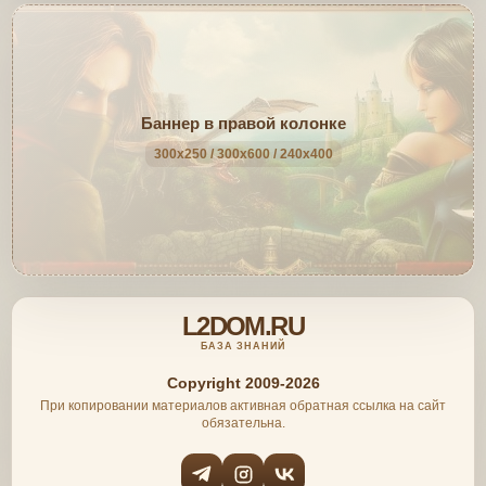
Баннер в правой колонке
300x250 / 300x600 / 240x400
L2DOM.RU
БАЗА ЗНАНИЙ
Copyright 2009-2026
При копировании материалов активная обратная ссылка на сайт
обязательна.