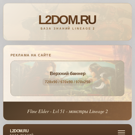
РЕКЛАМА НА САЙТЕ
Верхний баннер
728x90 / 970x90 / 970x250
Fline Elder - Lvl 51 - монстры Lineage 2
L2DOM.RU