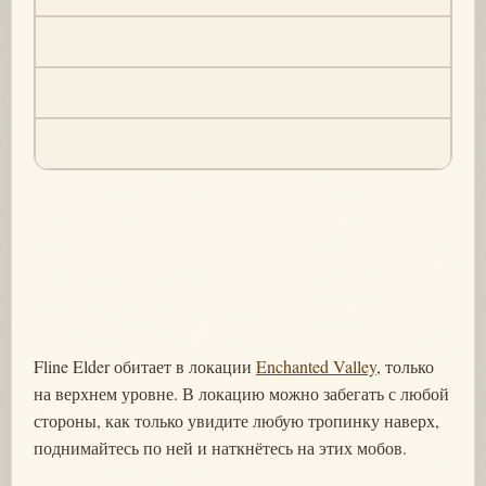
Fline Elder обитает в локации
Enchanted Valley
, только
на верхнем уровне. В локацию можно забегать с любой
стороны, как только увидите любую тропинку наверх,
поднимайтесь по ней и наткнётесь на этих мобов.