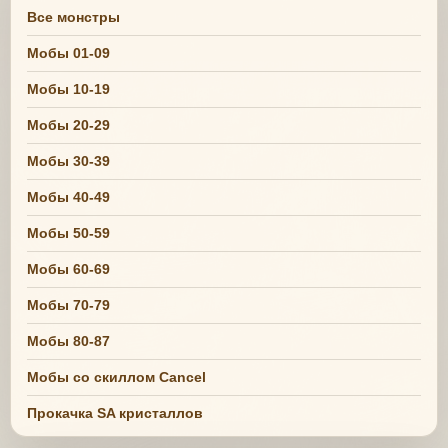
Все монстры
Мобы 01-09
Мобы 10-19
Мобы 20-29
Мобы 30-39
Мобы 40-49
Мобы 50-59
Мобы 60-69
Мобы 70-79
Мобы 80-87
Мобы со скиллом Cancel
Прокачка SA кристаллов