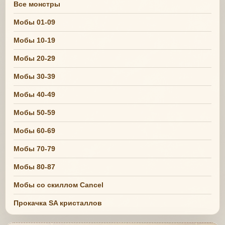
Все монстры
Мобы 01-09
Мобы 10-19
Мобы 20-29
Мобы 30-39
Мобы 40-49
Мобы 50-59
Мобы 60-69
Мобы 70-79
Мобы 80-87
Мобы со скиллом Cancel
Прокачка SA кристаллов