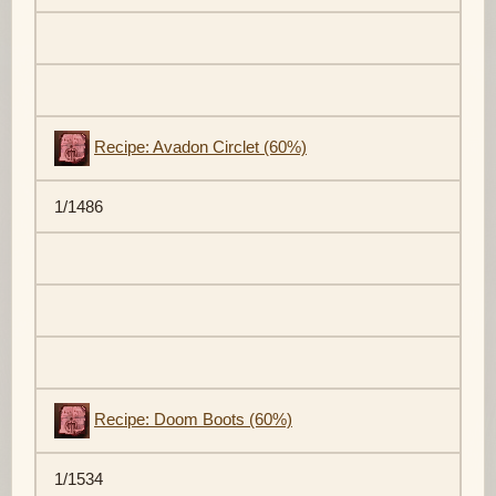
Recipe: Avadon Circlet (60%)
1/1486
Recipe: Doom Boots (60%)
1/1534