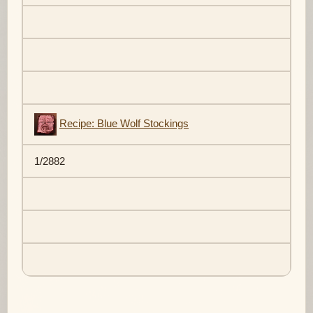
Recipe: Blue Wolf Stockings
1/2882