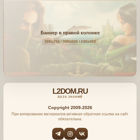
Баннер в правой колонке
300x250 / 300x600 / 240x400
L2DOM.RU
БАЗА ЗНАНИЙ
Copyright 2009-2026
При копировании материалов активная обратная ссылка на сайт
обязательна.