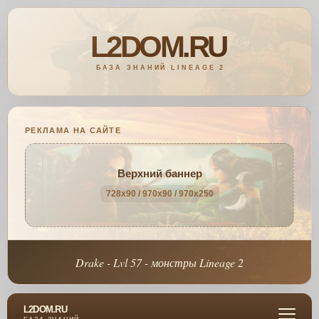
РЕКЛАМА НА САЙТЕ
Верхний баннер
728x90 / 970x90 / 970x250
Drake - Lvl 57 - монстры Lineage 2
L2DOM.RU