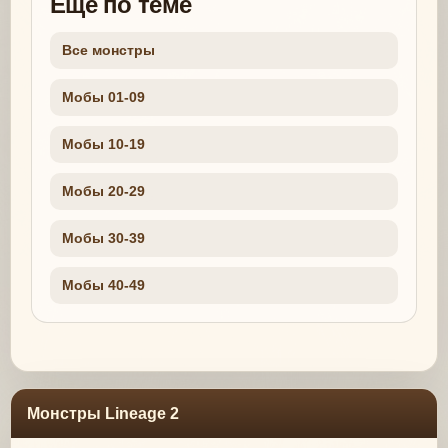
Еще по теме
Все монстры
Мобы 01-09
Мобы 10-19
Мобы 20-29
Мобы 30-39
Мобы 40-49
Монстры Lineage 2