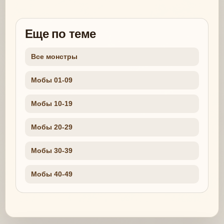
Еще по теме
Все монстры
Мобы 01-09
Мобы 10-19
Мобы 20-29
Мобы 30-39
Мобы 40-49