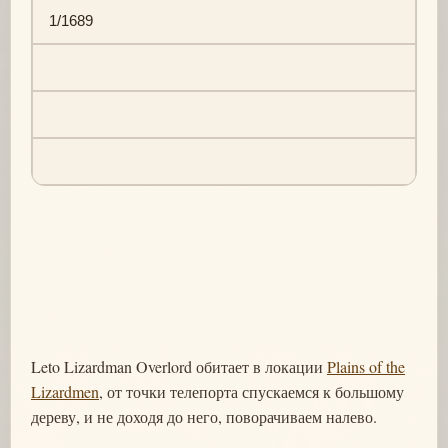
1/1689
Leto Lizardman Overlord обитает в локации
Plains of the
Lizardmen
, от точки телепорта спускаемся к большому
дереву, и не доходя до него, поворачиваем налево.