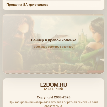
Прокачка SA кристаллов
Баннер в правой колонке
300x250 / 300x600 / 240x400
L2DOM.RU
БАЗА ЗНАНИЙ
Copyright 2009-2026
При копировании материалов активная обратная ссылка на сайт
обязательна.