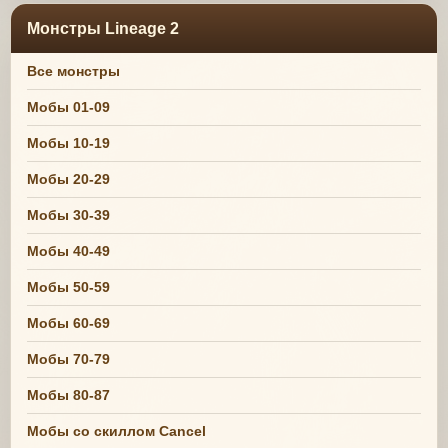
Монстры Lineage 2
Все монстры
Мобы 01-09
Мобы 10-19
Мобы 20-29
Мобы 30-39
Мобы 40-49
Мобы 50-59
Мобы 60-69
Мобы 70-79
Мобы 80-87
Мобы со скиллом Cancel