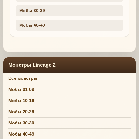
Мобы 30-39
Мобы 40-49
Монстры Lineage 2
Все монстры
Мобы 01-09
Мобы 10-19
Мобы 20-29
Мобы 30-39
Мобы 40-49