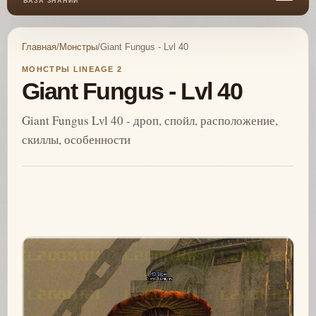
БАЗА ЗНАНИЙ
Главная
/
Монстры
/
Giant Fungus - Lvl 40
МОНСТРЫ LINEAGE 2
Giant Fungus - Lvl 40
Giant Fungus Lvl 40 - дроп, спойл, расположение,
скиллы, особенности