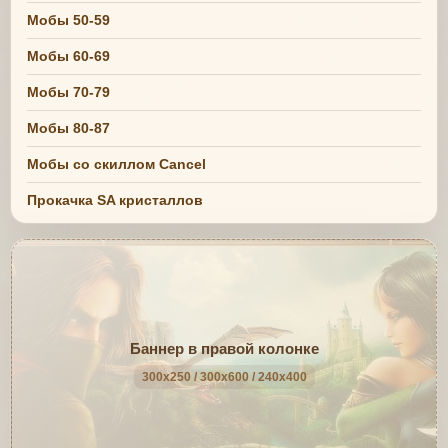
Мобы 50-59
Мобы 60-69
Мобы 70-79
Мобы 80-87
Мобы со скиллом Cancel
Прокачка SA кристаллов
Баннер в правой колонке
300x250 / 300x600 / 240x400