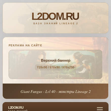
РЕКЛАМА НА САЙТЕ
Верхний баннер
728x90 / 970x90 / 970x250
Giant Fungus - Lvl 40 - монстры Lineage 2
L2DOM.RU