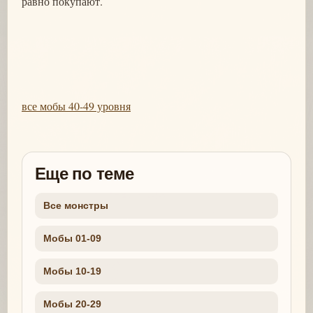
равно покупают.
все мобы 40-49 уровня
Еще по теме
Все монстры
Мобы 01-09
Мобы 10-19
Мобы 20-29