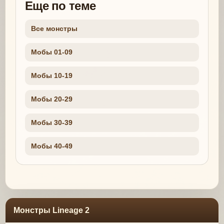
Еще по теме
Все монстры
Мобы 01-09
Мобы 10-19
Мобы 20-29
Мобы 30-39
Мобы 40-49
Монстры Lineage 2