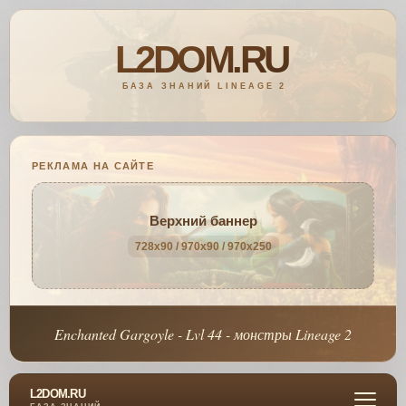
РЕКЛАМА НА САЙТЕ
Верхний баннер
728x90 / 970x90 / 970x250
Enchanted Gargoyle - Lvl 44 - монстры Lineage 2
L2DOM.RU