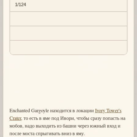
1/124
Enchanted Gargoyle находится в локации
Ivory Tower's
Crater
, то есть в яме под Ивори, чтобы сразу попасть на
мобов, надо выходить из башни через южный вход и
после моста спрыгивать вниз в яму.