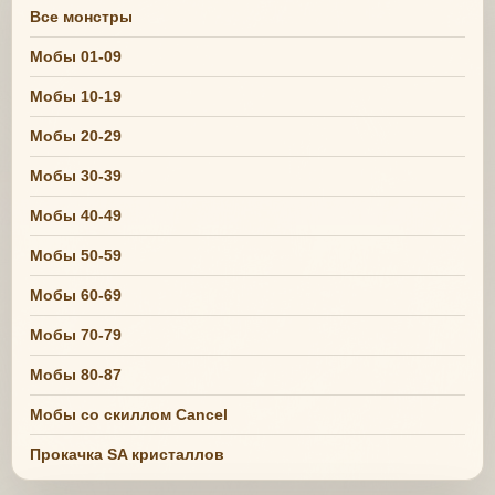
Все монстры
Мобы 01-09
Мобы 10-19
Мобы 20-29
Мобы 30-39
Мобы 40-49
Мобы 50-59
Мобы 60-69
Мобы 70-79
Мобы 80-87
Мобы со скиллом Cancel
Прокачка SA кристаллов