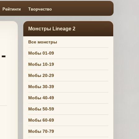
Рейтинги
Творчество
Монстры Lineage 2
Все монстры
-
Мобы 01-09
Мобы 10-19
Мобы 20-29
Мобы 30-39
Мобы 40-49
Мобы 50-59
Мобы 60-69
Мобы 70-79