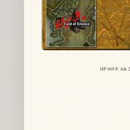
HP 669 P. Atk 