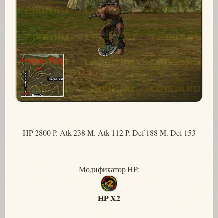
HP 2800 P. Atk 238 M. Atk 112 P. Def 188 M. Def 153
Модификатор HP:
HP X2