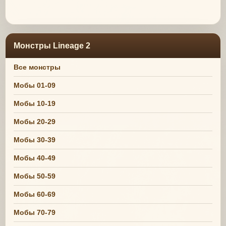
Монстры Lineage 2
Все монстры
Мобы 01-09
Мобы 10-19
Мобы 20-29
Мобы 30-39
Мобы 40-49
Мобы 50-59
Мобы 60-69
Мобы 70-79