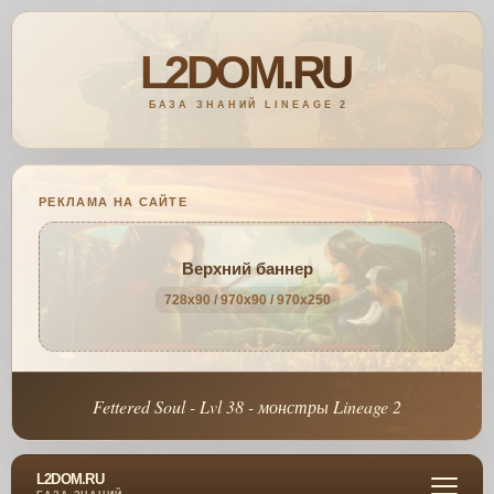
РЕКЛАМА НА САЙТЕ
Верхний баннер
728x90 / 970x90 / 970x250
Fettered Soul - Lvl 38 - монстры Lineage 2
L2DOM.RU