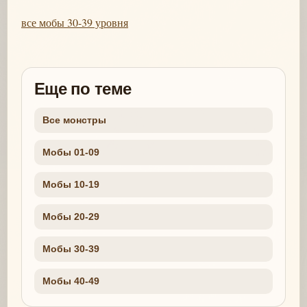
все мобы 30-39 уровня
Еще по теме
Все монстры
Мобы 01-09
Мобы 10-19
Мобы 20-29
Мобы 30-39
Мобы 40-49