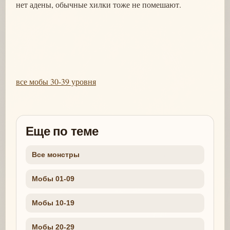
нет адены, обычные хилки тоже не помешают.
все мобы 30-39 уровня
Еще по теме
Все монстры
Мобы 01-09
Мобы 10-19
Мобы 20-29