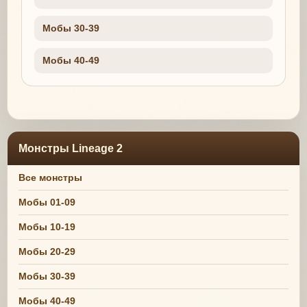
Мобы 30-39
Мобы 40-49
Монстры Lineage 2
Все монстры
Мобы 01-09
Мобы 10-19
Мобы 20-29
Мобы 30-39
Мобы 40-49