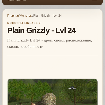
БАЗА ЗНАНИЙ
Главная
/
Монстры
/
Plain Grizzly - Lvl 24
МОНСТРЫ LINEAGE 2
Plain Grizzly - Lvl 24
Plain Grizzly Lvl 24 - дроп, спойл, расположение,
скиллы, особенности