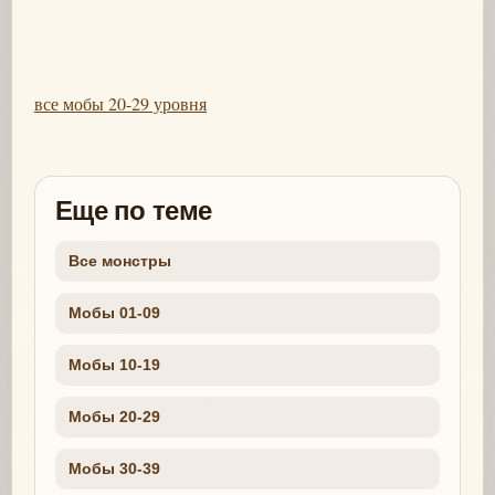
все мобы 20-29 уровня
Еще по теме
Все монстры
Мобы 01-09
Мобы 10-19
Мобы 20-29
Мобы 30-39