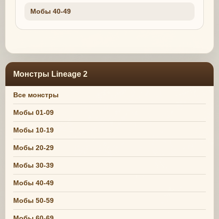
Мобы 40-49
Монстры Lineage 2
Все монстры
Мобы 01-09
Мобы 10-19
Мобы 20-29
Мобы 30-39
Мобы 40-49
Мобы 50-59
Мобы 60-69