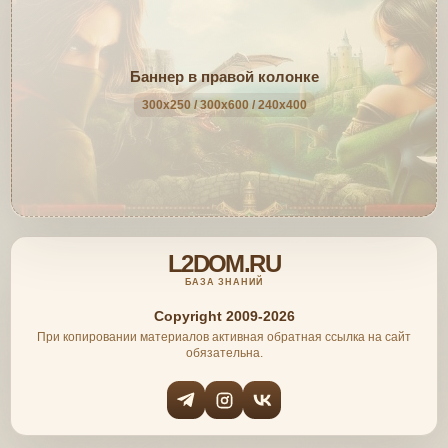
Баннер в правой колонке
300x250 / 300x600 / 240x400
L2DOM.RU
БАЗА ЗНАНИЙ
Copyright 2009-2026
При копировании материалов активная обратная ссылка на сайт
обязательна.