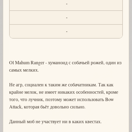
-
-
-
Ol Mahum Ranger - хуманоид с собачьей рожей, один из
самых мелких.
Не агр, социален к таким же собачатникам. Так как
крайне мелок, не имеет никаких особенностей, кроме
того, что лучник, поэтому может использовать Bow
Attack, которая бьёт довольно сильно.
Данный моб не участвует ни в каких квестах.