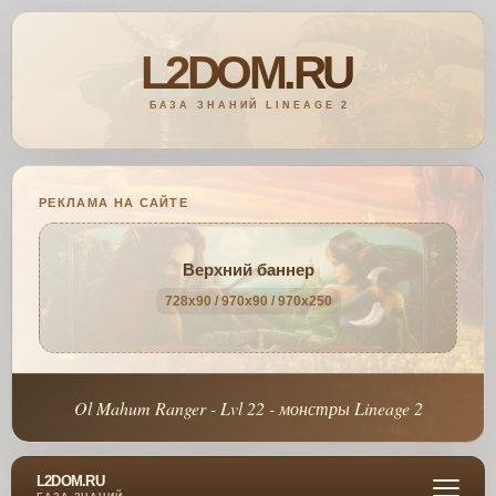
РЕКЛАМА НА САЙТЕ
Верхний баннер
728x90 / 970x90 / 970x250
Ol Mahum Ranger - Lvl 22 - монстры Lineage 2
L2DOM.RU