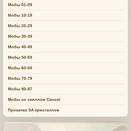
Мобы 01-09
Мобы 10-19
Мобы 20-29
Мобы 30-39
Мобы 40-49
Мобы 50-59
Мобы 60-69
Мобы 70-79
Мобы 80-87
Мобы со скиллом Cancel
Прокачка SA кристаллов