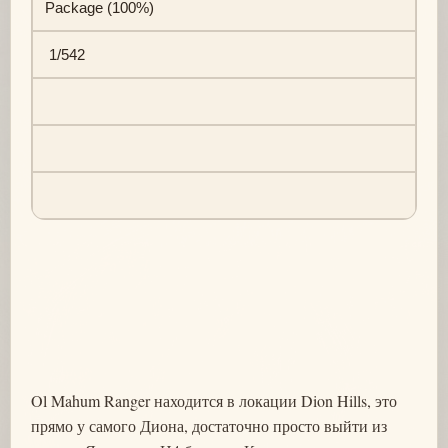
Package (100%)
1/542
Ol Mahum Ranger находится в локации Dion Hills, это
прямо у самого Диона, достаточно просто выйти из