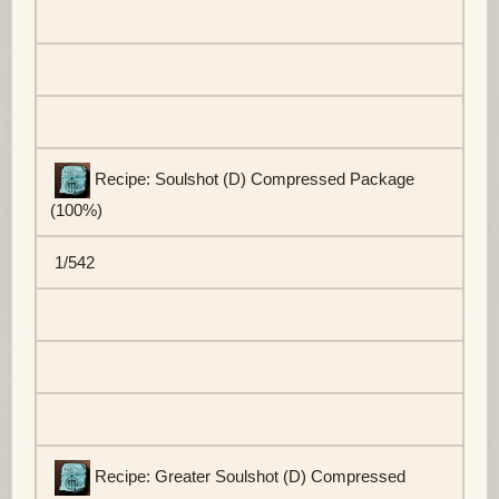
Recipe: Soulshot (D) Compressed Package
(100%)
1/542
Recipe: Greater Soulshot (D) Compressed