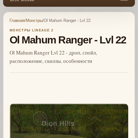
БАЗА ЗНАНИЙ
Главная
/
Монстры
/
Ol Mahum Ranger - Lvl 22
МОНСТРЫ LINEAGE 2
Ol Mahum Ranger - Lvl 22
Ol Mahum Ranger Lvl 22 - дроп, спойл,
расположение, скиллы, особенности