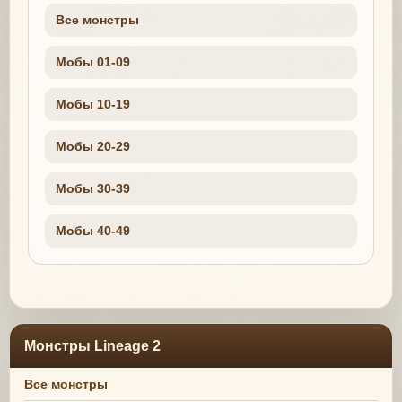
Все монстры
Мобы 01-09
Мобы 10-19
Мобы 20-29
Мобы 30-39
Мобы 40-49
Монстры Lineage 2
Все монстры