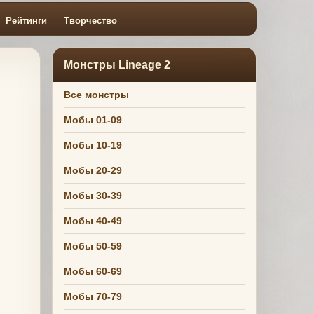
Рейтинги
Творчество
Монстры Lineage 2
Все монстры
Мобы 01-09
Мобы 10-19
Мобы 20-29
Мобы 30-39
Мобы 40-49
Мобы 50-59
Мобы 60-69
Мобы 70-79