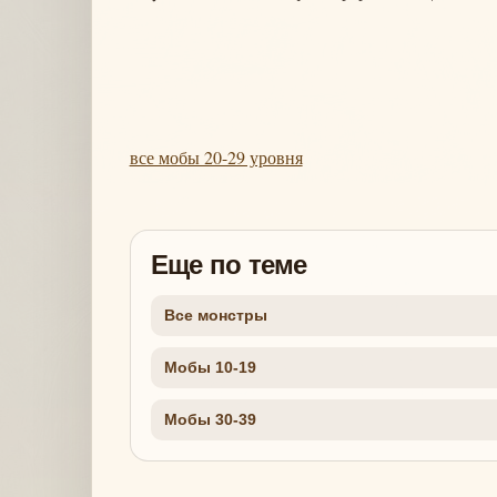
все мобы 20-29 уровня
Еще по теме
Все монстры
Мобы 10-19
Мобы 30-39