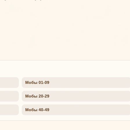
Мобы 01-09
Мобы 20-29
Мобы 40-49