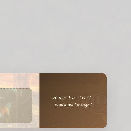
Hungry Eye - Lvl 22 -
монстры Lineage 2