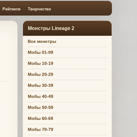
Рейтинги
Творчество
Монстры Lineage 2
Все монстры
Мобы 01-09
Мобы 10-19
Мобы 20-29
Мобы 30-39
Мобы 40-49
Мобы 50-59
Мобы 60-69
Мобы 70-79