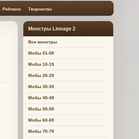
Рейтинги
Творчество
Монстры Lineage 2
Все монстры
Мобы 01-09
Мобы 10-19
Мобы 20-29
Мобы 30-39
Мобы 40-49
Мобы 50-59
Мобы 60-69
Мобы 70-79