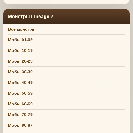
Монстры Lineage 2
Все монстры
Мобы 01-09
Мобы 10-19
Мобы 20-29
Мобы 30-39
Мобы 40-49
Мобы 50-59
Мобы 60-69
Мобы 70-79
Мобы 80-87