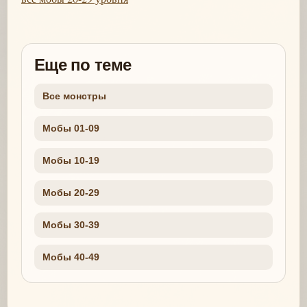
Еще по теме
Все монстры
Мобы 01-09
Мобы 10-19
Мобы 20-29
Мобы 30-39
Мобы 40-49