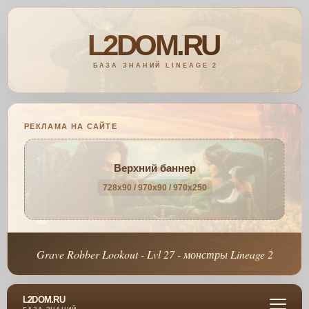
РЕКЛАМА НА САЙТЕ
Верхний баннер
728x90 / 970x90 / 970x250
Grave Robber Lookout - Lvl 27 - монстры Lineage 2
L2DOM.RU