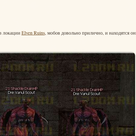
 в локации
Elven Ruins
, мобов довольно прилично, и находятся он