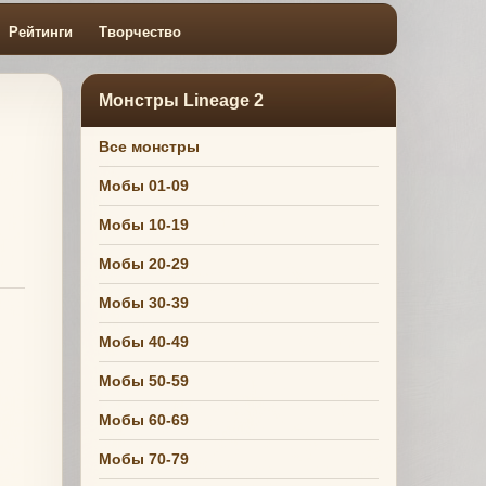
Рейтинги
Творчество
Монстры Lineage 2
Все монстры
Мобы 01-09
Мобы 10-19
Мобы 20-29
Мобы 30-39
Мобы 40-49
Мобы 50-59
Мобы 60-69
Мобы 70-79