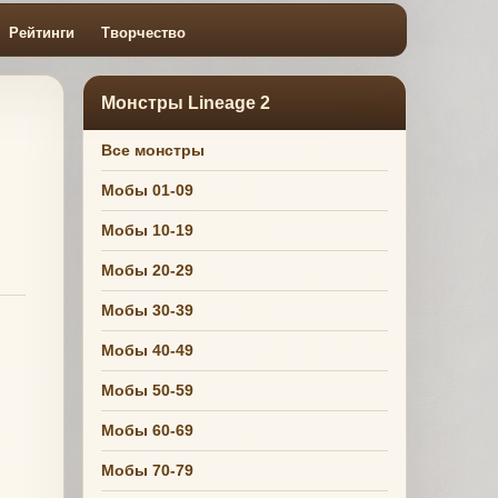
Рейтинги
Творчество
Монстры Lineage 2
Все монстры
Мобы 01-09
Мобы 10-19
Мобы 20-29
Мобы 30-39
Мобы 40-49
Мобы 50-59
Мобы 60-69
Мобы 70-79