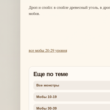
Дроп и спойл: в спойле древесный уголь, в дроп
мобов.
все мобы 20-29 уровня
Еще по теме
Все монстры
Мобы 10-19
Мобы 30-39