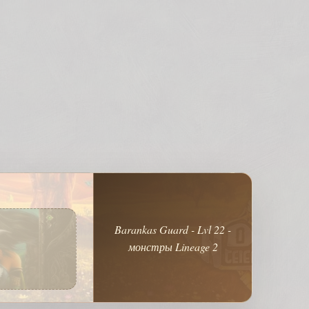
Barankas Guard - Lvl 22 -
монстры Lineage 2