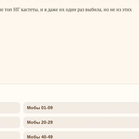
е топ НГ кастеты, и я даже их один раз выбила, но не из этих
Мобы 01-09
Мобы 20-29
Мобы 40-49