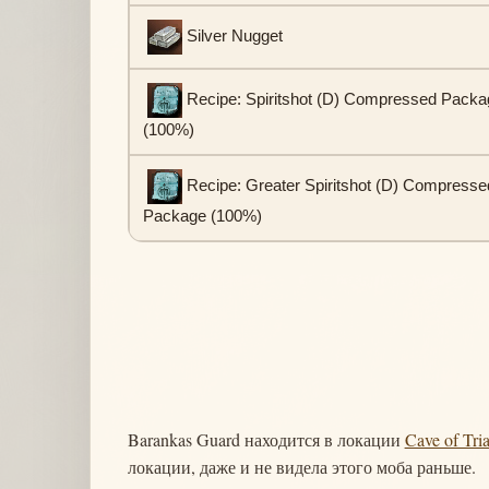
Silver Nugget
Recipe: Spiritshot (D) Compressed Packa
(100%)
Recipe: Greater Spiritshot (D) Compresse
Package (100%)
Barankas Guard находится в локации
Cave of Tria
локации, даже и не видела этого моба раньше.