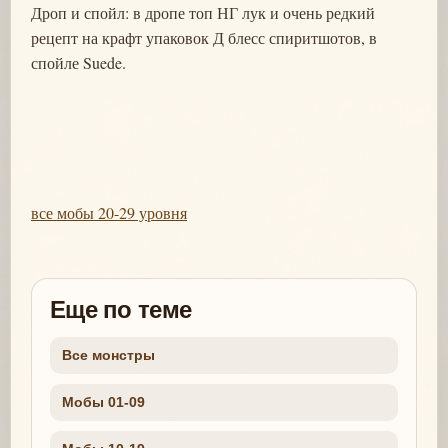
Дроп и спойл: в дропе топ НГ лук и очень редкий
рецепт на крафт упаковок Д блесс спиритшотов, в
спойле Suede.
все мобы 20-29 уровня
Еще по теме
Все монстры
Мобы 01-09