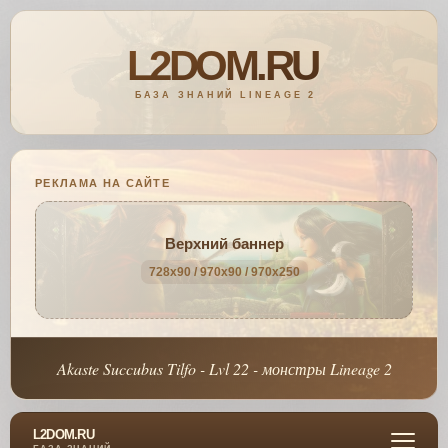
РЕКЛАМА НА САЙТЕ
Верхний баннер
728x90 / 970x90 / 970x250
Akaste Succubus Tilfo - Lvl 22 - монстры Lineage 2
L2DOM.RU