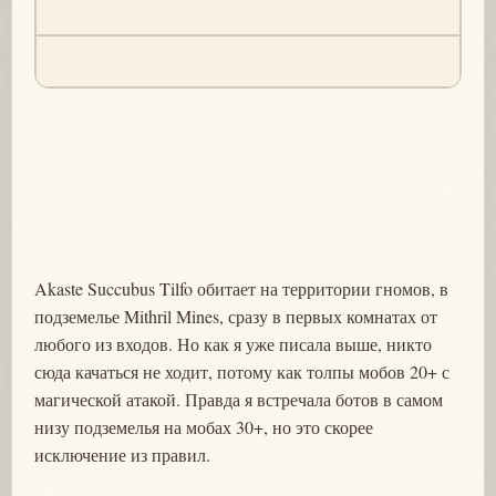
Akaste Succubus Tilfo обитает на территории гномов, в
подземелье Mithril Mines, сразу в первых комнатах от
любого из входов. Но как я уже писала выше, никто
сюда качаться не ходит, потому как толпы мобов 20+ с
магической атакой. Правда я встречала ботов в самом
низу подземелья на мобах 30+, но это скорее
исключение из правил.