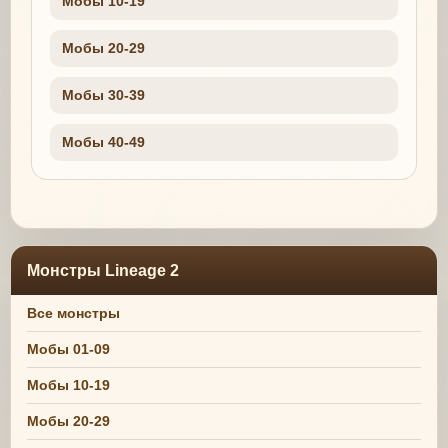
Мобы 10-19
Мобы 20-29
Мобы 30-39
Мобы 40-49
Монстры Lineage 2
Все монстры
Мобы 01-09
Мобы 10-19
Мобы 20-29