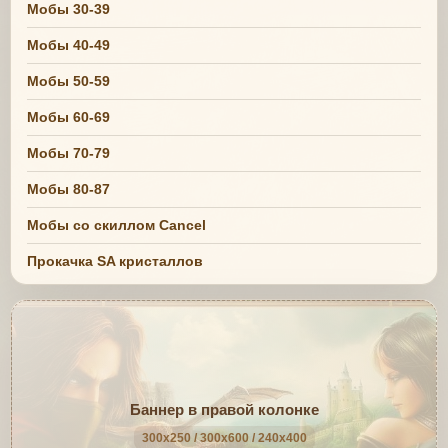
Мобы 30-39
Мобы 40-49
Мобы 50-59
Мобы 60-69
Мобы 70-79
Мобы 80-87
Мобы со скиллом Cancel
Прокачка SA кристаллов
Баннер в правой колонке
300x250 / 300x600 / 240x400