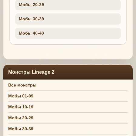
Мобы 20-29
Мобы 30-39
Мобы 40-49
Монстры Lineage 2
Все монстры
Мобы 01-09
Мобы 10-19
Мобы 20-29
Мобы 30-39