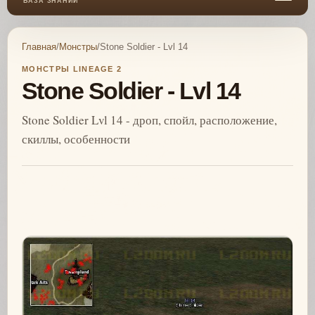
БАЗА ЗНАНИЙ
Главная
/
Монстры
/
Stone Soldier - Lvl 14
МОНСТРЫ LINEAGE 2
Stone Soldier - Lvl 14
Stone Soldier Lvl 14 - дроп, спойл, расположение,
скиллы, особенности