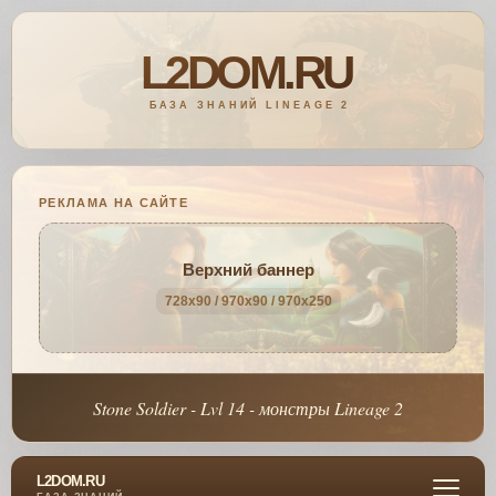
РЕКЛАМА НА САЙТЕ
Верхний баннер
728x90 / 970x90 / 970x250
Stone Soldier - Lvl 14 - монстры Lineage 2
L2DOM.RU