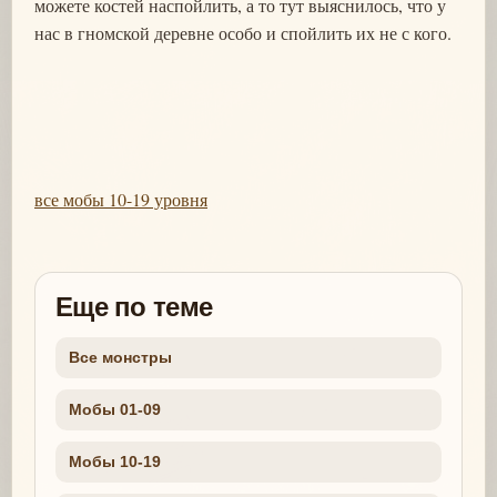
можете костей наспойлить, а то тут выяснилось, что у
нас в гномской деревне особо и спойлить их не с кого.
все мобы 10-19 уровня
Еще по теме
Все монстры
Мобы 01-09
Мобы 10-19