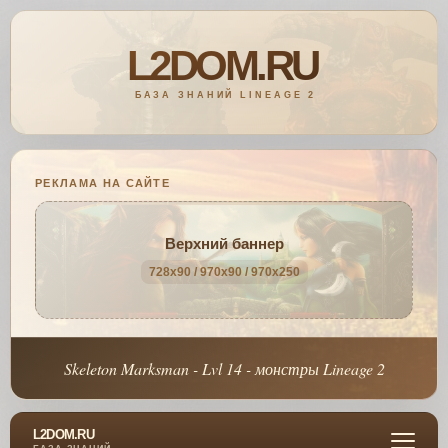
РЕКЛАМА НА САЙТЕ
Верхний баннер
728x90 / 970x90 / 970x250
Skeleton Marksman - Lvl 14 - монстры Lineage 2
L2DOM.RU