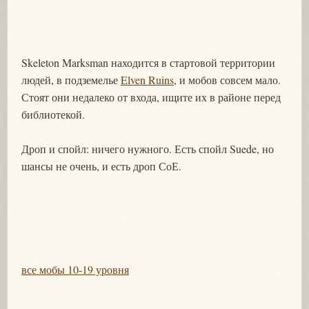
Skeleton Marksman находится в стартовой территории
людей, в подземелье
Elven Ruins
, и мобов совсем мало.
Стоят они недалеко от входа, ищите их в районе перед
библиотекой.
Дроп и спойл: ничего нужного. Есть спойл Suede, но
шансы не очень, и есть дроп СоЕ.
все мобы 10-19 уровня