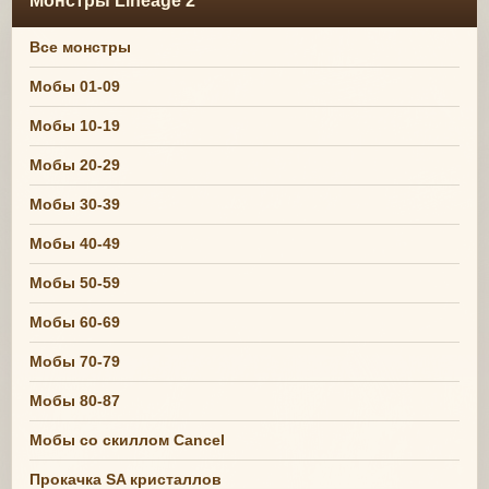
Монстры Lineage 2
Все монстры
Мобы 01-09
Мобы 10-19
Мобы 20-29
Мобы 30-39
Мобы 40-49
Мобы 50-59
Мобы 60-69
Мобы 70-79
Мобы 80-87
Мобы со скиллом Cancel
Прокачка SA кристаллов