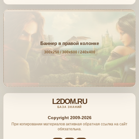
Баннер в правой колонке
300x250 / 300x600 / 240x400
L2DOM.RU
БАЗА ЗНАНИЙ
Copyright 2009-2026
При копировании материалов активная обратная ссылка на сайт
обязательна.