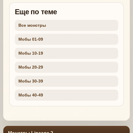
Еще по теме
Все монстры
Мобы 01-09
Мобы 10-19
Мобы 20-29
Мобы 30-39
Мобы 40-49