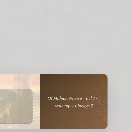
Ol Mahum Novice - Lvl 17 -
монстры Lineage 2