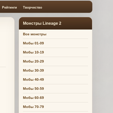
Рейтинги
Творчество
Монстры Lineage 2
Все монстры
Мобы 01-09
Мобы 10-19
Мобы 20-29
Мобы 30-39
Мобы 40-49
Мобы 50-59
Мобы 60-69
Мобы 70-79