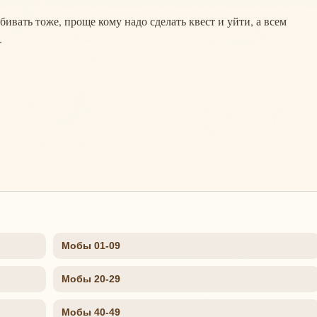
бивать тоже, проще кому надо сделать квест и уйти, а всем
.
Мобы 01-09
Мобы 20-29
Мобы 40-49