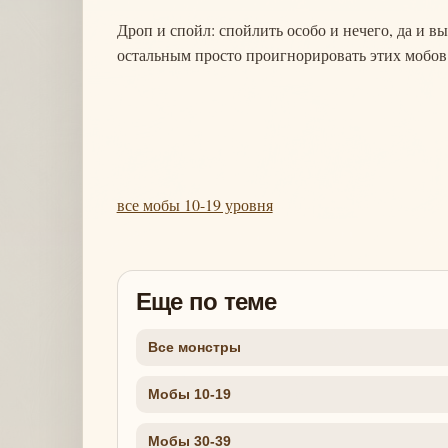
Дроп и спойл: спойлить особо и нечего, да и вы
остальным просто проигнорировать этих мобов
все мобы 10-19 уровня
Еще по теме
Все монстры
Мобы 10-19
Мобы 30-39