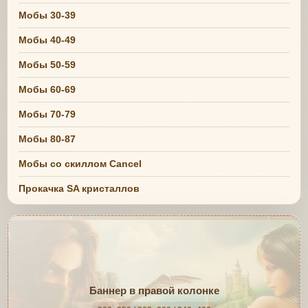
Мобы 30-39
Мобы 40-49
Мобы 50-59
Мобы 60-69
Мобы 70-79
Мобы 80-87
Мобы со скиллом Cancel
Прокачка SA кристаллов
Баннер в правой колонке