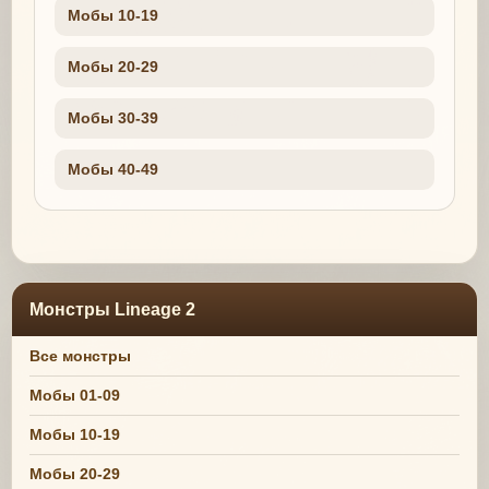
Мобы 10-19
Мобы 20-29
Мобы 30-39
Мобы 40-49
Монстры Lineage 2
Все монстры
Мобы 01-09
Мобы 10-19
Мобы 20-29