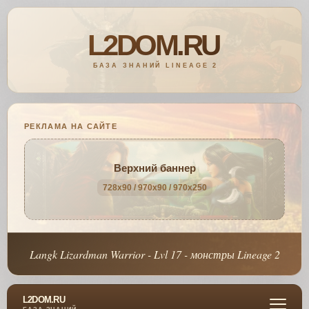
РЕКЛАМА НА САЙТЕ
Верхний баннер
728x90 / 970x90 / 970x250
Langk Lizardman Warrior - Lvl 17 - монстры Lineage 2
L2DOM.RU