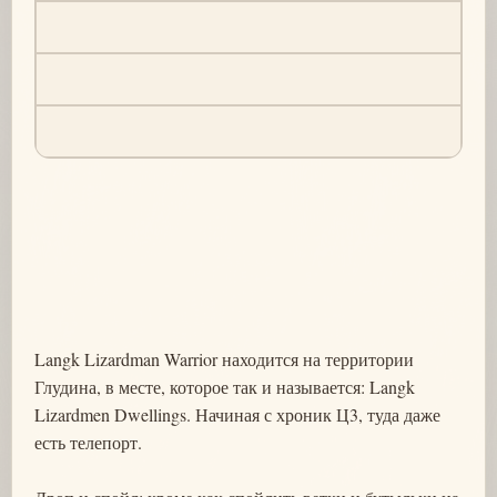
Langk Lizardman Warrior находится на территории
Глудина, в месте, которое так и называется: Langk
Lizardmen Dwellings. Начиная с хроник Ц3, туда даже
есть телепорт.