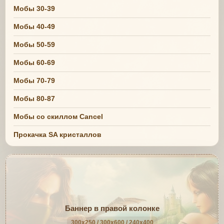
Мобы 30-39
Мобы 40-49
Мобы 50-59
Мобы 60-69
Мобы 70-79
Мобы 80-87
Мобы со скиллом Cancel
Прокачка SA кристаллов
Баннер в правой колонке
300x250 / 300x600 / 240x400