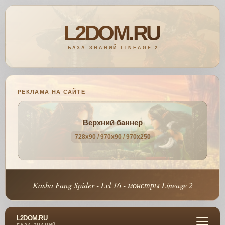
РЕКЛАМА НА САЙТЕ
Верхний баннер
728x90 / 970x90 / 970x250
Kasha Fang Spider - Lvl 16 - монстры Lineage 2
L2DOM.RU