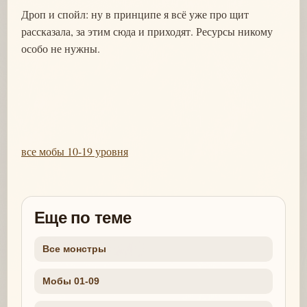
Дроп и спойл: ну в принципе я всё уже про щит
рассказала, за этим сюда и приходят. Ресурсы никому
особо не нужны.
все мобы 10-19 уровня
Еще по теме
Все монстры
Мобы 01-09