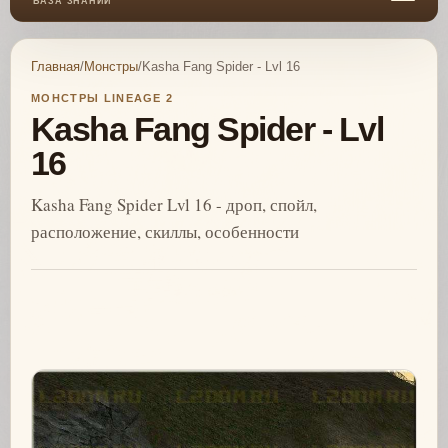
БАЗА ЗНАНИЙ
Главная
/
Монстры
/
Kasha Fang Spider - Lvl 16
МОНСТРЫ LINEAGE 2
Kasha Fang Spider - Lvl
16
Kasha Fang Spider Lvl 16 - дроп, спойл,
расположение, скиллы, особенности