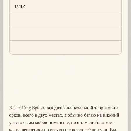
1/712
Kasha Fang Spider находится на начальной территории
орков, всего в двух местах, я обычно бегаю на нижний
участок, там мобов поменьше, но я там спойлю кое-
какие рецептики на ресурсы, так что всё до кучи. Вы