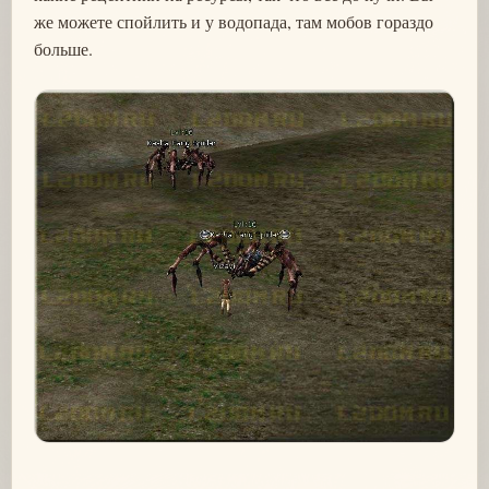
же можете спойлить и у водопада, там мобов гораздо
больше.