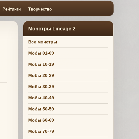
Рейтинги
Творчество
Монстры Lineage 2
Все монстры
Мобы 01-09
Мобы 10-19
Мобы 20-29
Мобы 30-39
Мобы 40-49
Мобы 50-59
Мобы 60-69
Мобы 70-79