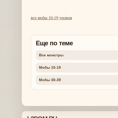
все мобы 10-19 уровня
Еще по теме
Все монстры
Мобы 10-19
Мобы 30-39