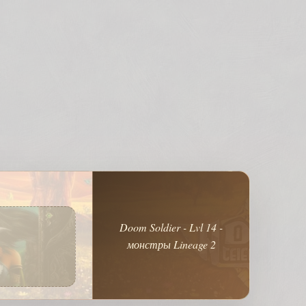
Doom Soldier - Lvl 14 -
монстры Lineage 2