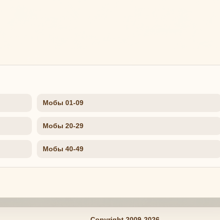
Мобы 01-09
Мобы 20-29
Мобы 40-49
Copyright 2009-2026