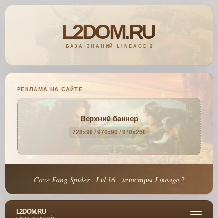
РЕКЛАМА НА САЙТЕ
Верхний баннер
728x90 / 970x90 / 970x250
Cave Fang Spider - Lvl 16 - монстры Lineage 2
L2DOM.RU