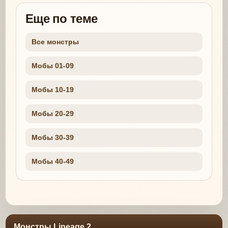
Еще по теме
Все монстры
Мобы 01-09
Мобы 10-19
Мобы 20-29
Мобы 30-39
Мобы 40-49
Монстры Lineage 2