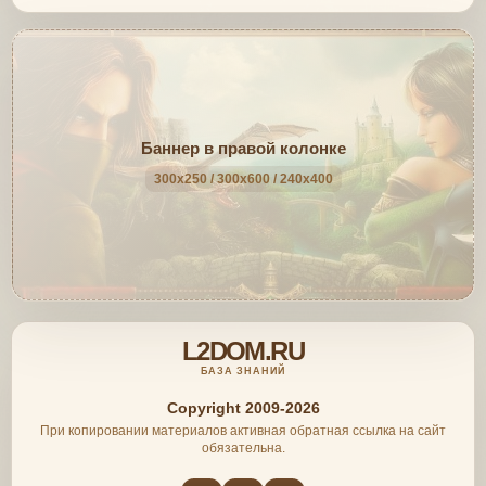
Баннер в правой колонке
300x250 / 300x600 / 240x400
L2DOM.RU
БАЗА ЗНАНИЙ
Copyright 2009-2026
При копировании материалов активная обратная ссылка на сайт
обязательна.