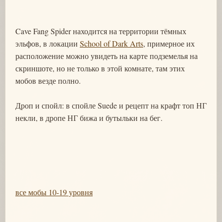
Cave Fang Spider находится на территории тёмных
эльфов, в локации
School of Dark Arts
, примерное их
расположение можно увидеть на карте подземелья на
скриншоте, но не только в этой комнате, там этих
мобов везде полно.
Дроп и спойл: в спойле Suede и рецепт на крафт топ НГ
некли, в дропе НГ бижа и бутыльки на бег.
все мобы 10-19 уровня