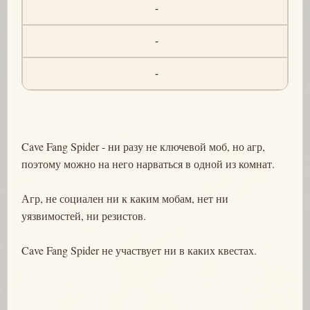
-
-
-
Cave Fang Spider - ни разу не ключевой моб, но агр,
поэтому можно на него нарваться в одной из комнат.
Агр, не социален ни к каким мобам, нет ни
уязвимостей, ни резистов.
Cave Fang Spider не участвует ни в каких квестах.