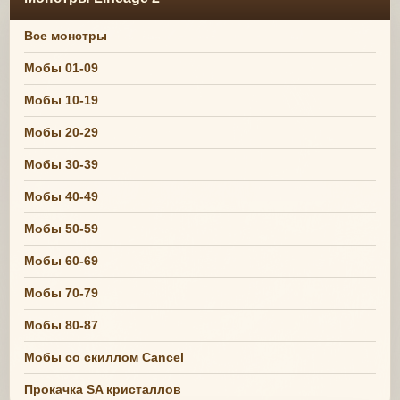
Все монстры
Мобы 01-09
Мобы 10-19
Мобы 20-29
Мобы 30-39
Мобы 40-49
Мобы 50-59
Мобы 60-69
Мобы 70-79
Мобы 80-87
Мобы со скиллом Cancel
Прокачка SA кристаллов