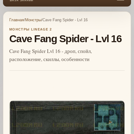
БАЗА ЗНАНИЙ
Главная
/
Монстры
/
Cave Fang Spider - Lvl 16
МОНСТРЫ LINEAGE 2
Cave Fang Spider - Lvl 16
Cave Fang Spider Lvl 16 - дроп, спойл,
расположение, скиллы, особенности