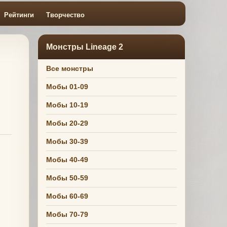
Рейтинги
Творчество
Монстры Lineage 2
Все монстры
Мобы 01-09
Мобы 10-19
Мобы 20-29
Мобы 30-39
Мобы 40-49
Мобы 50-59
Мобы 60-69
Мобы 70-79