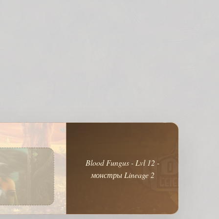
Blood Fungus - Lvl 12 -
монстры Lineage 2