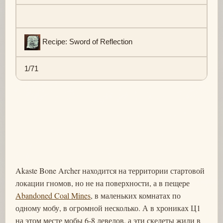
Recipe: Sword of Reflection
1/71
Akaste Bone Archer находится на территории стартовой
локации гномов, но не на поверхности, а в пещере
Abandoned Coal Mines
, в маленьких комнатах по
одному мобу, в огромной несколько. А в хрониках Ц1
на этом месте мобы 6-8 левелов, а эти скелеты жили в