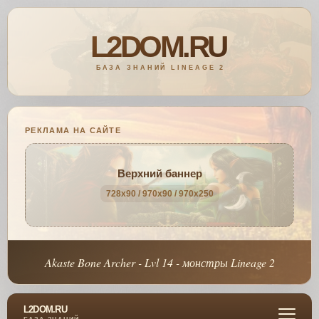
РЕКЛАМА НА САЙТЕ
Верхний баннер
728x90 / 970x90 / 970x250
Akaste Bone Archer - Lvl 14 - монстры Lineage 2
L2DOM.RU