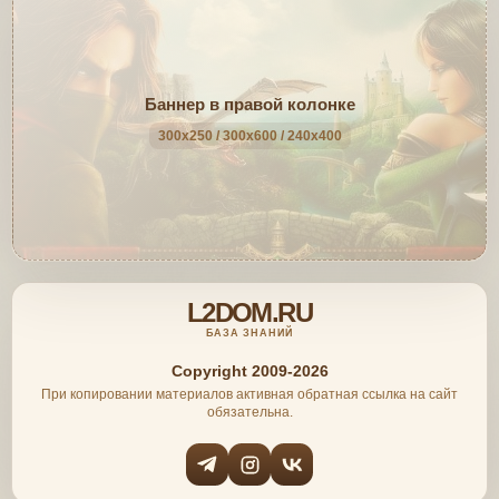
Баннер в правой колонке
300x250 / 300x600 / 240x400
L2DOM.RU
БАЗА ЗНАНИЙ
Copyright 2009-2026
При копировании материалов активная обратная ссылка на сайт
обязательна.