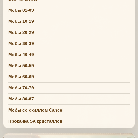
Мобы 01-09
Мобы 10-19
Мобы 20-29
Мобы 30-39
Мобы 40-49
Мобы 50-59
Мобы 60-69
Мобы 70-79
Мобы 80-87
Мобы со скиллом Cancel
Прокачка SA кристаллов