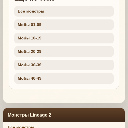
Все монстры
Мобы 01-09
Мобы 10-19
Мобы 20-29
Мобы 30-39
Мобы 40-49
Монстры Lineage 2
Все монстры