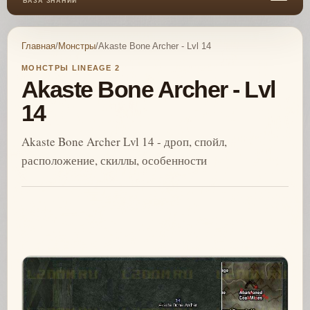
БАЗА ЗНАНИЙ
Главная
/
Монстры
/
Akaste Bone Archer - Lvl 14
МОНСТРЫ LINEAGE 2
Akaste Bone Archer - Lvl
14
Akaste Bone Archer Lvl 14 - дроп, спойл,
расположение, скиллы, особенности