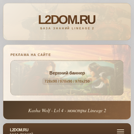
РЕКЛАМА НА САЙТЕ
Верхний баннер
728x90 / 970x90 / 970x250
Kasha Wolf - Lvl 4 - монстры Lineage 2
L2DOM.RU