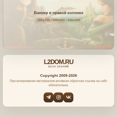
Баннер в правой колонке
300x250 / 300x600 / 240x400
L2DOM.RU
БАЗА ЗНАНИЙ
Copyright 2009-2026
При копировании материалов активная обратная ссылка на сайт
обязательна.