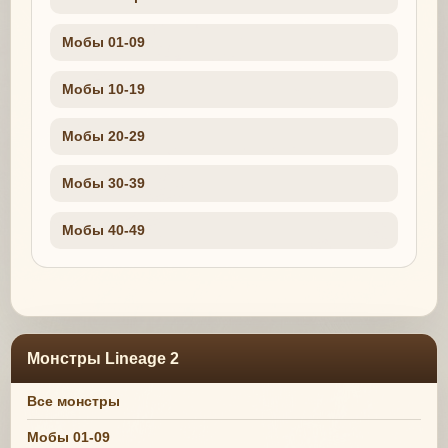
Мобы 01-09
Мобы 10-19
Мобы 20-29
Мобы 30-39
Мобы 40-49
Монстры Lineage 2
Все монстры
Мобы 01-09