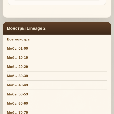
Монстры Lineage 2
Все монстры
Мобы 01-09
Мобы 10-19
Мобы 20-29
Мобы 30-39
Мобы 40-49
Мобы 50-59
Мобы 60-69
Мобы 70-79