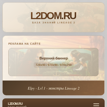
РЕКЛАМА НА САЙТЕ
Верхний баннер
728x90 / 970x90 / 970x250
Elpy - Lvl 1 - монстры Lineage 2
L2DOM.RU