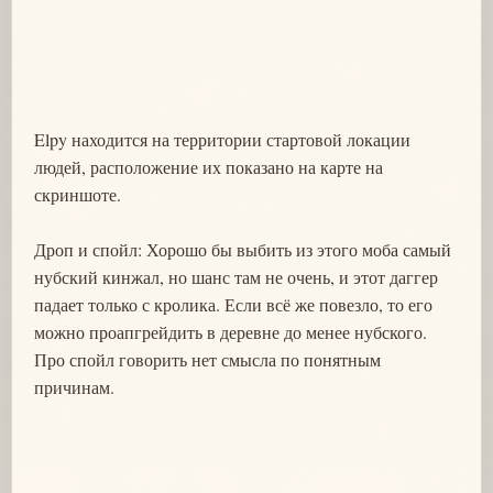
Elpy находится на территории стартовой локации
людей, расположение их показано на карте на
скриншоте.
Дроп и спойл: Хорошо бы выбить из этого моба самый
нубский кинжал, но шанс там не очень, и этот даггер
падает только с кролика. Если всё же повезло, то его
можно проапгрейдить в деревне до менее нубского.
Про спойл говорить нет смысла по понятным
причинам.