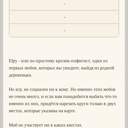
-
-
-
Elpy - или по-простому кролик-пофигист, один из
первых мобов, которых вы увидите, выйдя из родной
деревеньки.
Не агр, не социален ни к кому. Но именно этих мобов
не очень много, и если вам понадобится выбить что-то
именно их них, придётся нарезать круги только в двух
местах, которые указаны на карте.
Моб не участвует ни в каких квестах.