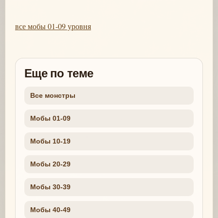
все мобы 01-09 уровня
Еще по теме
Все монстры
Мобы 01-09
Мобы 10-19
Мобы 20-29
Мобы 30-39
Мобы 40-49