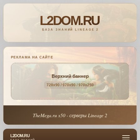
РЕКЛАМА НА САЙТЕ
Верхний баннер
728x90 / 970x90 / 970x250
TheMega.ru x50 - серверы Lineage 2
L2DOM.RU