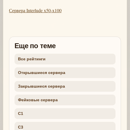
Сервера Interlude x50-x100
Еще по теме
Все рейтинги
Открывшиеся сервера
Закрывшиеся сервера
Фейковые сервера
C1
C3