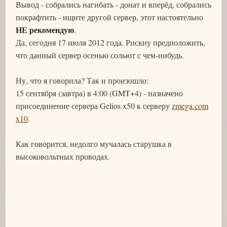
Вывод - собрались нагибать - донат и вперёд, собрались
покрафтить - ищите другой сервер, этот настоятельно
НЕ рекомендую
.
Да, сегодня 17 июля 2012 года. Рискну предположить,
что данный сервер осенью сольют с чем-нибудь.
Ну, что я говорила? Так и произошло:
15 сентября (завтра) в 4:00 (GMT+4) - назначено
присоединение сервера Gelios x50 к серверу
zmega.com
x10
.
Как говорится, недолго мучалась старушка в
высоковольтных проводах.