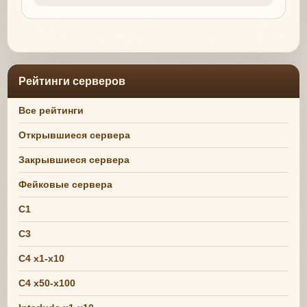
Рейтинги серверов
Все рейтинги
Открывшиеся сервера
Закрывшиеся сервера
Фейковые сервера
C1
C3
C4 x1-x10
C4 x50-x100