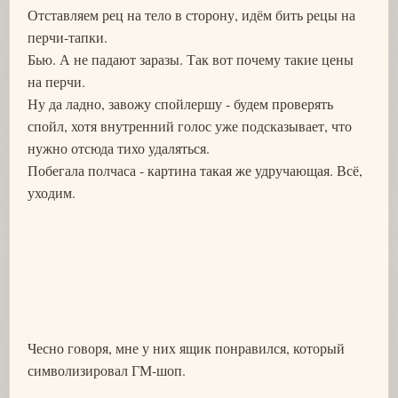
Отставляем рец на тело в сторону, идём бить рецы на
перчи-тапки.
Бью. А не падают заразы. Так вот почему такие цены
на перчи.
Ну да ладно, завожу спойлершу - будем проверять
спойл, хотя внутренний голос уже подсказывает, что
нужно отсюда тихо удаляться.
Побегала полчаса - картина такая же удручающая. Всё,
уходим.
Чесно говоря, мне у них ящик понравился, который
символизировал ГМ-шоп.