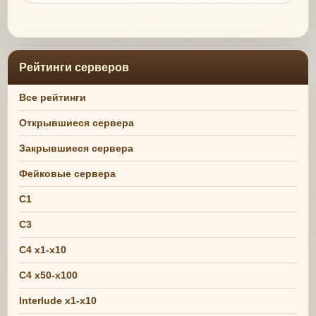
Рейтинги серверов
Все рейтинги
Открывшиеся сервера
Закрывшиеся сервера
Фейковые сервера
C1
C3
C4 x1-x10
C4 x50-x100
Interlude x1-x10