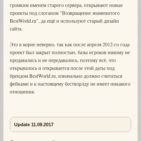
громким именем старого сервера, открывают новые
проекты под слоганом "Возвращение знаменитого
BestWorld.ru", да ещё и используют старый дизайн
сайта.
Это в корне неверно, так как после апреля 2012-го года
проект был закрыт полностью, базы игроков никому не
продавались и не передавались, поэтому всё, что
открывалось и открывается после этой даты под
брендом BestWorld.ru, изначально должно считаться
фейками и к настоящему бестворлду не имеет никакого
отношения.
Update 11.09.2017