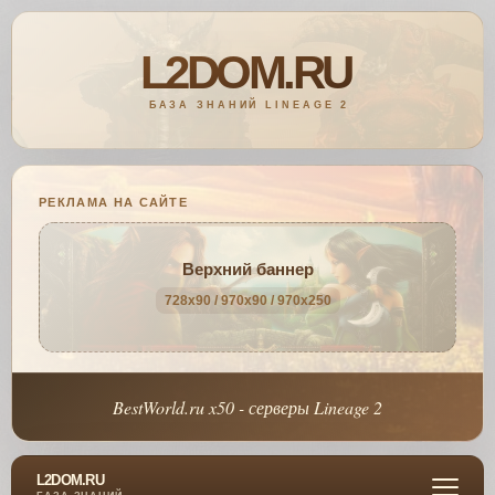
РЕКЛАМА НА САЙТЕ
Верхний баннер
728x90 / 970x90 / 970x250
BestWorld.ru x50 - серверы Lineage 2
L2DOM.RU