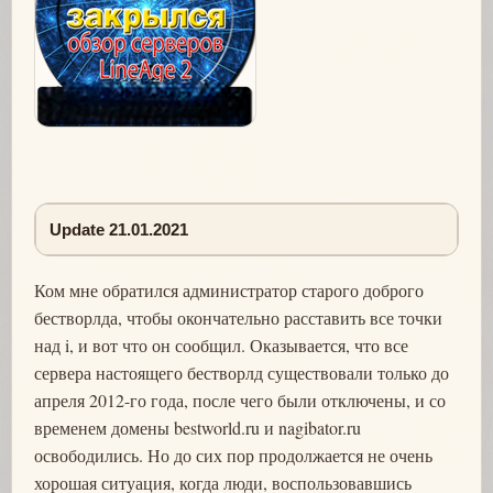
Update 21.01.2021
Ком мне обратился администратор старого доброго
бестворлда, чтобы окончательно расставить все точки
над i, и вот что он сообщил. Оказывается, что все
сервера настоящего бестворлд существовали только до
апреля 2012-го года, после чего были отключены, и со
временем домены bestworld.ru и nagibator.ru
освободились. Но до сих пор продолжается не очень
хорошая ситуация, когда люди, воспользовавшись