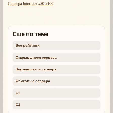
Сервера Interlude x50-x100
Еще по теме
Все рейтинги
Открывшиеся сервера
Закрывшиеся сервера
Фейковые сервера
C1
C3