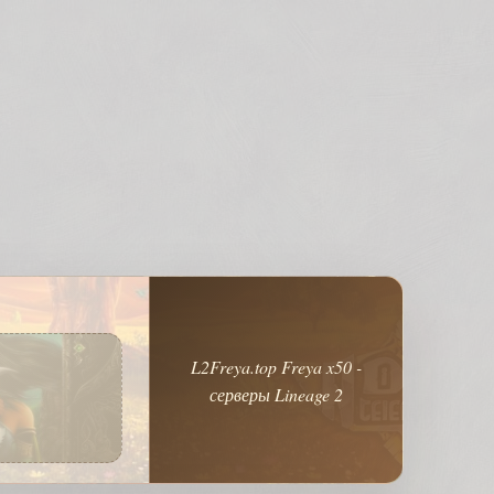
L2Freya.top Freya x50 -
серверы Lineage 2