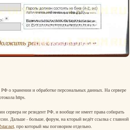
 РФ о хранении и обработке персональных данных. На сервере
токола https.
ин сервера не резидент РФ, и вообще не имеет права собирать
сии. Дальше - больше, форум, на кторый ведёт ссылка с главной
2star.net
, про который мы поговорим отдельно.