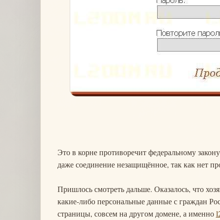
Это в корне противоречит федеральному закону
даже соединение незащищённое, так как нет про
Пришлось смотреть дальше. Оказалось, что хозя
какие-либо персональные данные с граждан Рос
страницы, совсем на другом домене, а именно
l