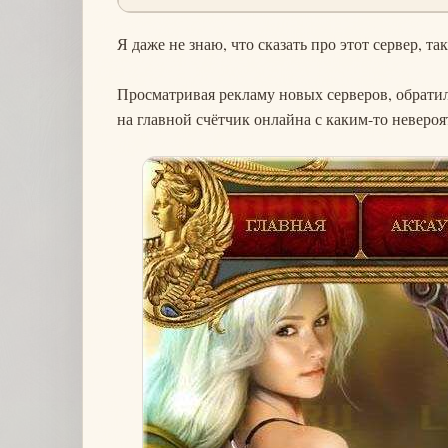
Я даже не знаю, что сказать про этот сервер, та
Просматривая рекламу новых серверов, обратил
на главной счётчик онлайна с каким-то неверо