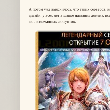
А потом уже выяснилось, что таких серверов, ка
дизайн, у всех нет в шапке названия домена, все
вк с взломанных аккаунтов: