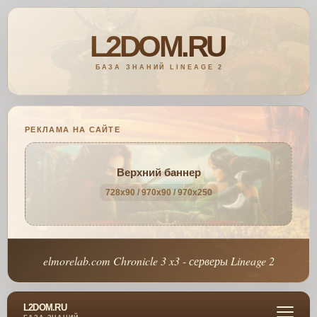
РЕКЛАМА НА САЙТЕ
Верхний баннер
728x90 / 970x90 / 970x250
elmorelab.com Chronicle 3 x3 - серверы Lineage 2
L2DOM.RU