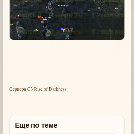
Сервера C3 Rise of Darkness
Еще по теме