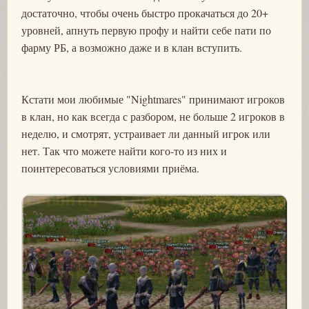
достаточно, чтобы очень быстро прокачаться до 20+
уровней, апнуть первую профу и найти себе пати по
фарму РБ, а возможно даже и в клан вступить.
Кстати мои любимые "Nightmares" принимают игроков
в клан, но как всегда с разбором, не больше 2 игроков в
неделю, и смотрят, устраивает ли данный игрок или
нет. Так что можете найти кого-то из них и
поинтересоваться условиями приёма.