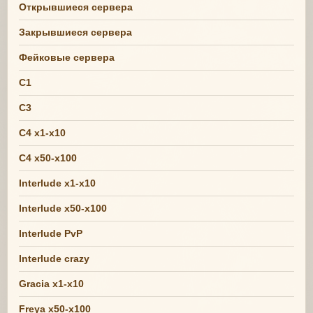
Открывшиеся сервера
Закрывшиеся сервера
Фейковые сервера
C1
C3
C4 x1-x10
C4 x50-x100
Interlude x1-x10
Interlude x50-x100
Interlude PvP
Interlude crazy
Gracia x1-x10
Freya x50-x100