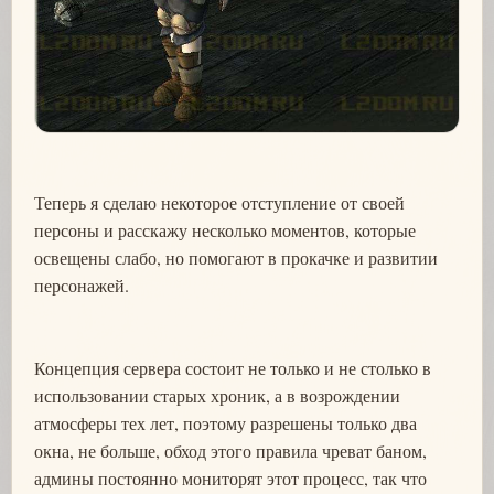
Теперь я сделаю некоторое отступление от своей
персоны и расскажу несколько моментов, которые
освещены слабо, но помогают в прокачке и развитии
персонажей.
Концепция сервера состоит не только и не столько в
использовании старых хроник, а в возрождении
атмосферы тех лет, поэтому разрешены только два
окна, не больше, обход этого правила чреват баном,
админы постоянно мониторят этот процесс, так что