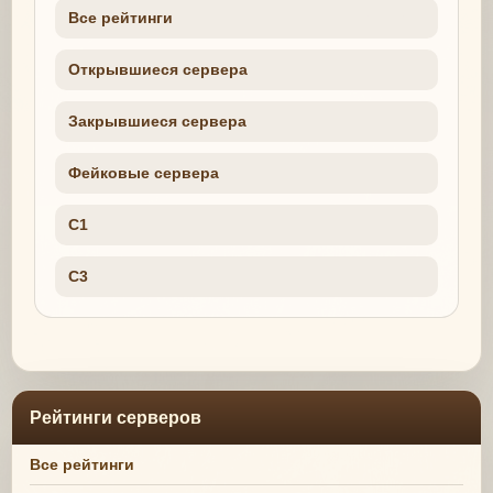
Все рейтинги
Открывшиеся сервера
Закрывшиеся сервера
Фейковые сервера
C1
C3
Рейтинги серверов
Все рейтинги