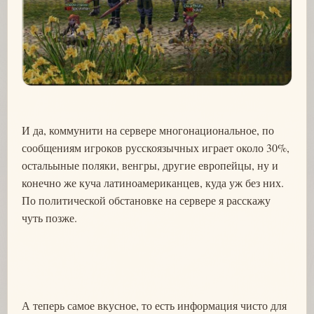
И да, коммунити на сервере многонациональное, по
сообщениям игроков русскоязычных играет около 30%,
остальыные поляки, венгры, другие европейцы, ну и
конечно же куча латиноамериканцев, куда уж без них.
По политической обстановке на сервере я расскажу
чуть позже.
А теперь самое вкусное, то есть информация чисто для