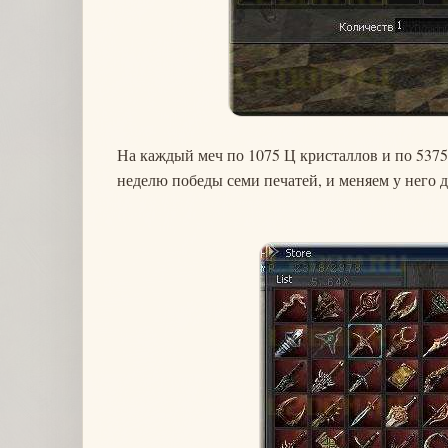
На каждый меч по 1075 Ц кристаллов и по 5375
неделю победы семи печатей, и меняем у него 