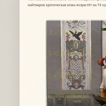
найтмаров критическая атака возрастёт на 54 е