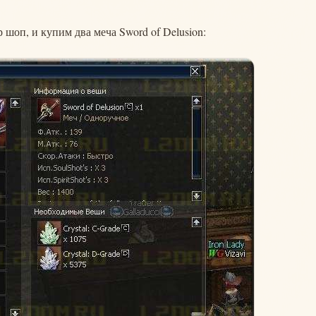
 шоп, и купим два меча Sword of Delusion: