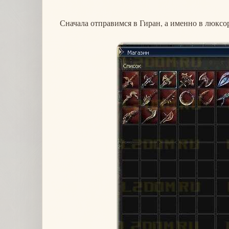
Сначала отправимся в Гиран, а именно в люксор