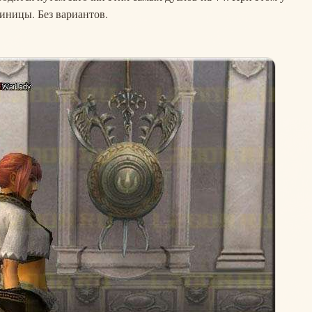
диницы. Без вариантов.